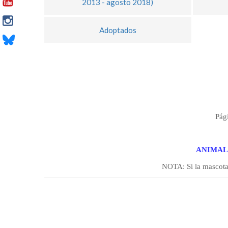
2013 - agosto 2018)
Adoptados
Pág
ANIMAL
NOTA: Si la mascota