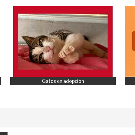
Gatos en adopción