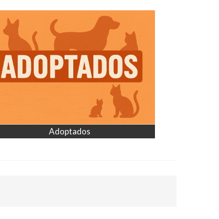
Adoptados