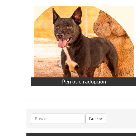
Perros en adopción
Buscar
Buscar