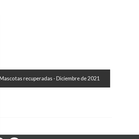
Mascotas recuperadas - Diciembre de 2021