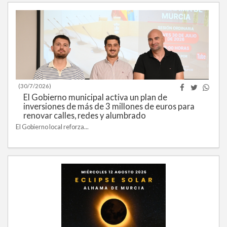
(30/7/2026)
El Gobierno municipal activa un plan de
inversiones de más de 3 millones de euros para
renovar calles, redes y alumbrado
El Gobierno local reforza...