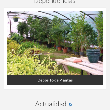
Dependencias
Depósito de Plantas
DEPÓSITO DE PLANTAS
Actualidad