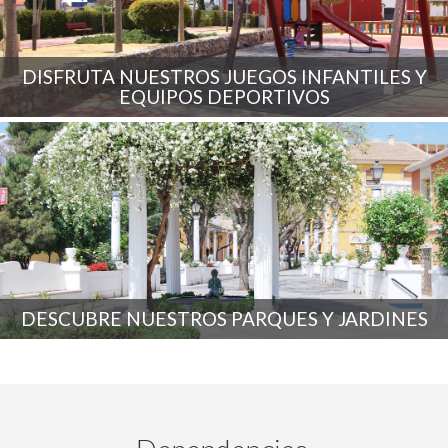
DISFRUTA NUESTROS JUEGOS INFANTILES Y
EQUIPOS DEPORTIVOS
DESCUBRE NUESTROS PARQUES Y JARDINES