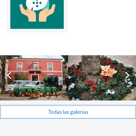
Todas las galerías