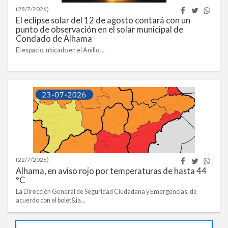
(28/7/2026)
El eclipse solar del 12 de agosto contará con un
punto de observación en el solar municipal de
Condado de Alhama
El espacio, ubicado en el Anillo ...
(22/7/2026)
Alhama, en aviso rojo por temperaturas de hasta 44
ºC
La Dirección General de Seguridad Ciudadana y Emergencias, de
acuerdo con el bolet&ia...