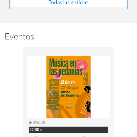
Todas las noticias
Eventos
8/8/2026
22:00 h.