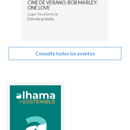
CINE DE VERANO: BOB MARLEY:
ONE LOVE
Lugar: Recinto ferial
Entrada gratuita.
Consulte todos los eventos