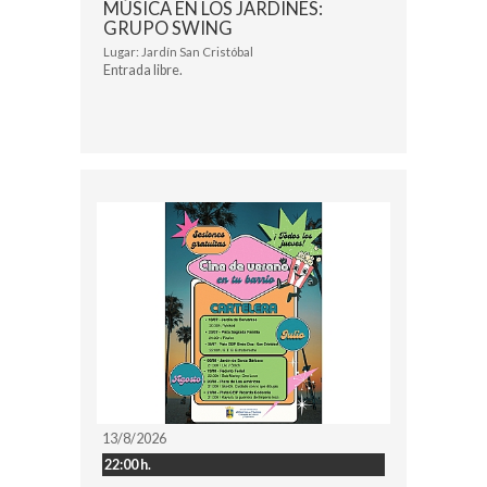
MÚSICA EN LOS JARDINES:
GRUPO SWING
Lugar: Jardín San Cristóbal
Entrada libre.
13/8/2026
22:00 h.