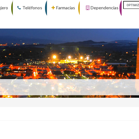
ejero
Teléfonos
Farmacias
Dependencias