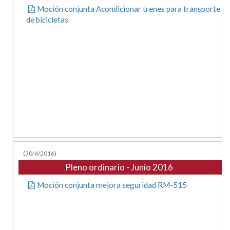
Moción conjunta Acondicionar trenes para transporte
de bicicletas
(30/6/2016)
Pleno ordinario - Junio 2016
Moción conjunta mejora seguridad RM-515