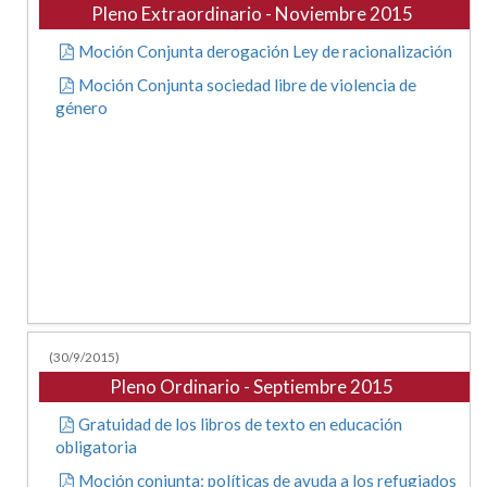
Pleno Extraordinario - Noviembre 2015
Moción Conjunta derogación Ley de racionalización
Moción Conjunta sociedad libre de violencia de
género
(30/9/2015)
Pleno Ordinario - Septiembre 2015
Gratuidad de los libros de texto en educación
obligatoria
Moción conjunta: políticas de ayuda a los refugiados