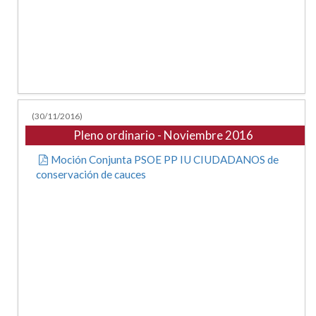
(30/11/2016)
Pleno ordinario - Noviembre 2016
Moción Conjunta PSOE PP IU CIUDADANOS de
conservación de cauces