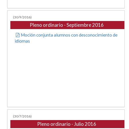
(30/9/2016)
Pleno ordinario - Septiembre 2016
Moción conjunta alumnos con desconocimiento de
idiomas
(30/7/2016)
Pleno ordinario - Julio 2016