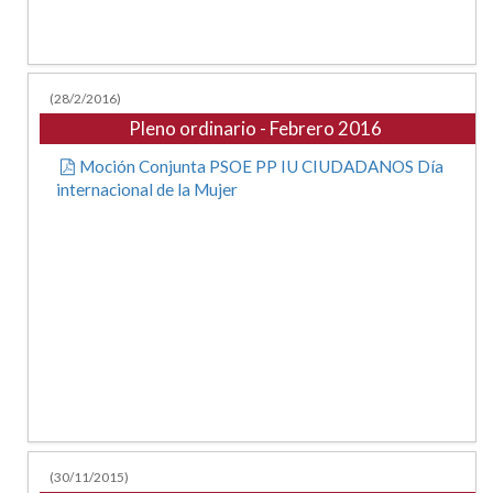
(28/2/2016)
Pleno ordinario - Febrero 2016
Moción Conjunta PSOE PP IU CIUDADANOS Día
internacional de la Mujer
(30/11/2015)