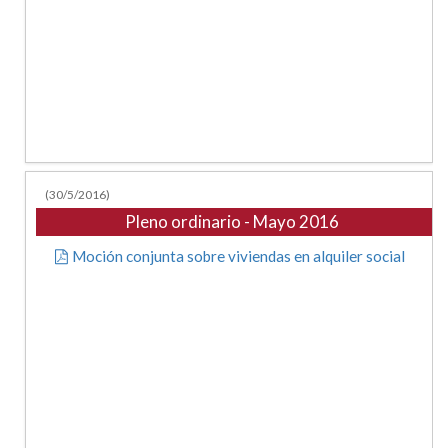
(30/5/2016)
Pleno ordinario - Mayo 2016
Moción conjunta sobre viviendas en alquiler social