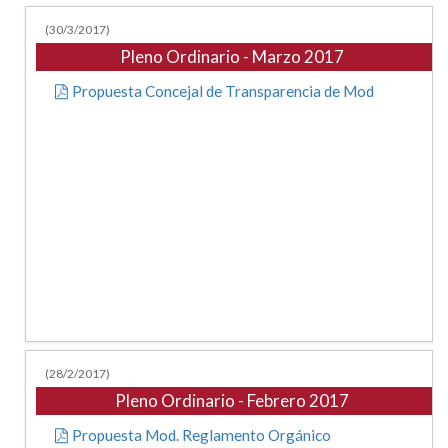
(30/3/2017)
Pleno Ordinario - Marzo 2017
Propuesta Concejal de Transparencia de Mod
(28/2/2017)
Pleno Ordinario - Febrero 2017
Propuesta Mod. Reglamento Orgánico