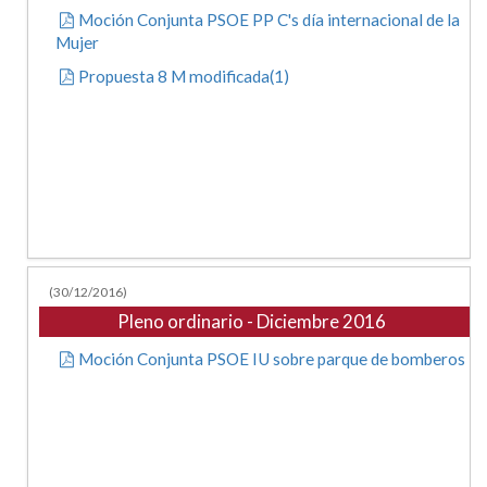
Moción Conjunta PSOE PP C's día internacional de la
Mujer
Propuesta 8 M modificada(1)
(30/12/2016)
Pleno ordinario - Diciembre 2016
Moción Conjunta PSOE IU sobre parque de bomberos