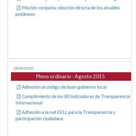
Moción conjunta: elección directa de los alcaldes
pedáneos
(30/8/2015)
Pleno ordinario - Agosto 2015
Adhesión al código de buen gobierno local
Cumplimiento de los 80 indicadores de Transparencia
Internacional
Adhesión a la red EELL para la Transparencia y
participación ciudadana