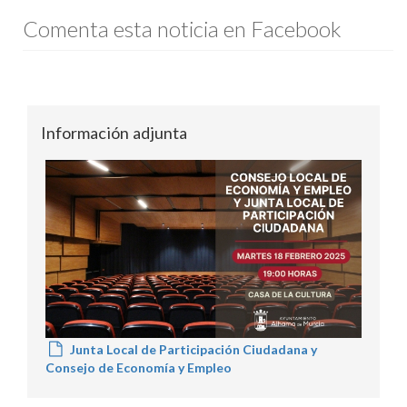
Comenta esta noticia en Facebook
Información adjunta
Junta Local de Participación Ciudadana y
Consejo de Economía y Empleo