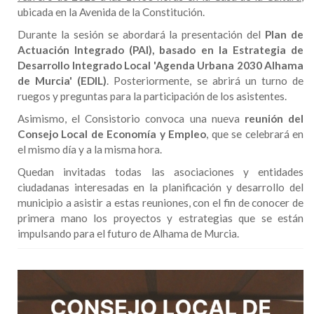
ubicada en la Avenida de la Constitución.
Durante la sesión se abordará la presentación del
Plan de
Actuación Integrado (PAI), basado en la Estrategia de
Desarrollo Integrado Local 'Agenda Urbana 2030 Alhama
de Murcia' (EDIL)
. Posteriormente, se abrirá un turno de
ruegos y preguntas para la participación de los asistentes.
Asimismo, el Consistorio convoca una nueva
reunión del
Consejo Local de Economía y Empleo
, que se celebrará en
el mismo día y a la misma hora.
Quedan invitadas todas las asociaciones y entidades
ciudadanas interesadas en la planificación y desarrollo del
municipio a asistir a estas reuniones, con el fin de conocer de
primera mano los proyectos y estrategias que se están
impulsando para el futuro de Alhama de Murcia.