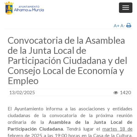
Toggl
navig
A+
A-
Convocatoria de la Asamblea
de la Junta Local de
Participación Ciudadana y del
Consejo Local de Economía y
Empleo
13/02/2025
1420
El Ayuntamiento informa a las asociaciones y entidades
ciudadanas de la convocatoria de la próxima reunión
ordinaria de la
Asamblea de la Junta Local de
Participación Ciudadana
. Tendrá lugar el
martes 18 de
febrero de 2025 a las 19:00 horas en la Casa de la Cultura
,