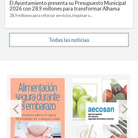
El Ayuntamiento presenta su Presupuesto Municipal
2026 con 28,9 millones para transformar Alhama
28,9 millones para reforzar servicios, impulsar v...
Todas las noticias