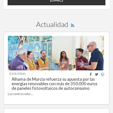
OFICINA MUNICIPAL DE INFORMACIÓN AL
CONSUMIDOR (OMIC)
Actualidad
(12/6/2026)
Alhama de Murcia refuerza su apuesta por las
energías renovables con más de 350.000 euros
de paneles fotovoltaicos de autoconsumo
Los centros educ...