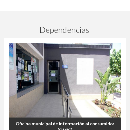
Dependencias
Oficina municipal de información al consumidor
(OMIC)