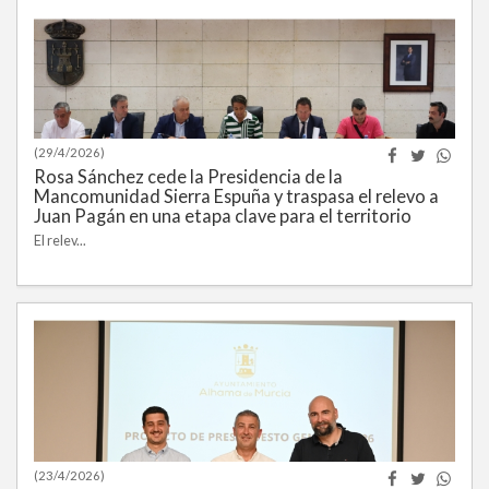
(29/4/2026)
Rosa Sánchez cede la Presidencia de la
Mancomunidad Sierra Espuña y traspasa el relevo a
Juan Pagán en una etapa clave para el territorio
El relev...
(23/4/2026)