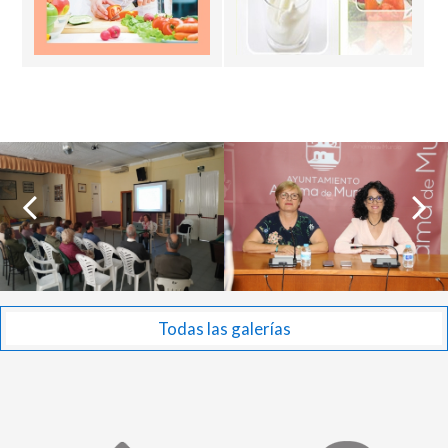
Todas las galerías