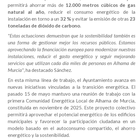
permitirá ahorrar más de
12.000 metros cúbicos de gas
natural al año
, reducir el consumo energético de la
instalación en torno a un
32 %
y evitar la emisión de otras
23
toneladas de dióxido de carbono
.
"Estas actuaciones demuestran que la sostenibilidad también es
una forma de gestionar mejor los recursos públicos. Estamos
aprovechando la financiación europea para modernizar nuestras
instalaciones, reducir el gasto energético y seguir mejorando
servicios que utilizan cada día miles de personas en Alhama de
Murcia"
, ha destacado Sánchez.
En esta misma línea de trabajo, el Ayuntamiento avanza en
nuevas iniciativas vinculadas a la transición energética. El
pasado 15 de mayo mantuvo una reunión de trabajo con la
primera Comunidad Energética Local de Alhama de Murcia,
constituida en noviembre de 2025. Este proyecto colectivo
permitirá aprovechar el potencial energético de los edificios
municipales y favorecer la participación ciudadana en un
modelo basado en el autoconsumo compartido, el ahorro
energético y la sostenibilidad.