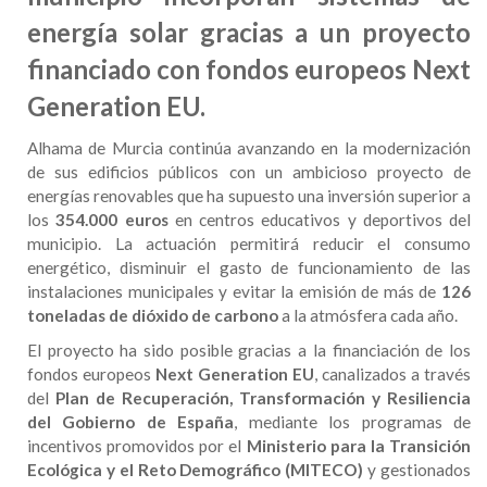
energía solar gracias a un proyecto
financiado con fondos europeos Next
Generation EU.
Alhama de Murcia continúa avanzando en la modernización
de sus edificios públicos con un ambicioso proyecto de
energías renovables que ha supuesto una inversión superior a
los
354.000 euros
en centros educativos y deportivos del
municipio. La actuación permitirá reducir el consumo
energético, disminuir el gasto de funcionamiento de las
instalaciones municipales y evitar la emisión de más de
126
toneladas de dióxido de carbono
a la atmósfera cada año.
El proyecto ha sido posible gracias a la financiación de los
fondos europeos
Next Generation EU
, canalizados a través
del
Plan de Recuperación, Transformación y Resiliencia
del Gobierno de España
, mediante los programas de
incentivos promovidos por el
Ministerio para la Transición
Ecológica y el Reto Demográfico (MITECO)
y gestionados