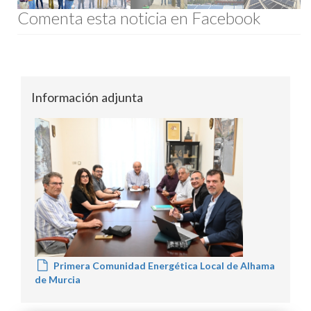
Comenta esta noticia en Facebook
Información adjunta
Primera Comunidad Energética Local de Alhama
de Murcia