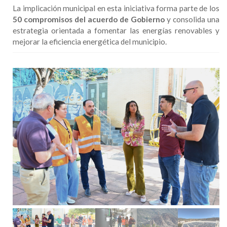
La implicación municipal en esta iniciativa forma parte de los
50 compromisos del acuerdo de Gobierno
y consolida una
estrategia orientada a fomentar las energías renovables y
mejorar la eficiencia energética del municipio.