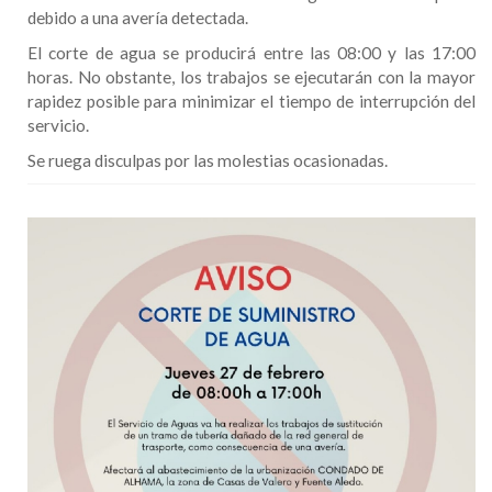
debido a una avería detectada.
El corte de agua se producirá entre las 08:00 y las 17:00
horas. No obstante, los trabajos se ejecutarán con la mayor
rapidez posible para minimizar el tiempo de interrupción del
servicio.
Se ruega disculpas por las molestias ocasionadas.