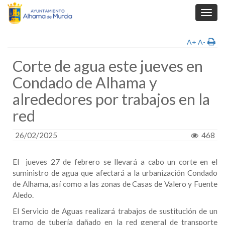
Toggl
navig
A+
A-
Corte de agua este jueves en
Condado de Alhama y
alrededores por trabajos en la
red
26/02/2025
468
El jueves 27 de febrero se llevará a cabo un corte en el
suministro de agua que afectará a la urbanización Condado
de Alhama, así como a las zonas de Casas de Valero y Fuente
Aledo.
El Servicio de Aguas realizará trabajos de sustitución de un
tramo de tubería dañado en la red general de transporte