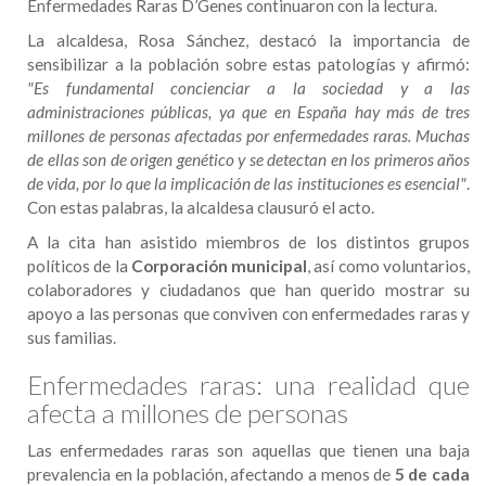
Enfermedades Raras D’Genes continuaron con la lectura.
La alcaldesa, Rosa Sánchez, destacó la importancia de
sensibilizar a la población sobre estas patologías y afirmó:
"Es fundamental concienciar a la sociedad y a las
administraciones públicas, ya que en España hay más de tres
millones de personas afectadas por enfermedades raras. Muchas
de ellas son de origen genético y se detectan en los primeros años
de vida, por lo que la implicación de las instituciones es esencial"
.
Con estas palabras, la alcaldesa clausuró el acto.
A la cita han asistido miembros de los distintos grupos
políticos de la
Corporación municipal
, así como voluntarios,
colaboradores y ciudadanos que han querido mostrar su
apoyo a las personas que conviven con enfermedades raras y
sus familias.
Enfermedades raras: una realidad que
afecta a millones de personas
Las enfermedades raras son aquellas que tienen una baja
prevalencia en la población, afectando a menos de
5 de cada