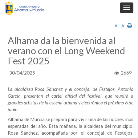
Toggl
navig
A+
A-
Alhama da la bienvenida al
verano con el Long Weekend
Fest 2025
30/04/2025
2669
La alcaldesa Rosa Sánchez y el concejal de Festejos, Antonio
García, presentan el cartel oficial del festival, que reunirá a
grandes artistas de la escena urbana y electrónica el próximo 6 de
junio.
Alhama de Murcia se prepara para vivir una de las noches más
esperadas del año. Esta mañana, la alcaldesa del municipio,
Rosa Sánchez, acompañada por el concejal de Festejos,