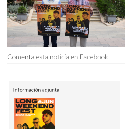
Comenta esta noticia en Facebook
Información adjunta