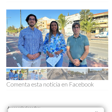
Comenta esta noticia en Facebook
Areas relacionadas: