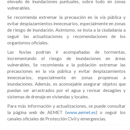
elevado de inundaciones puntuales, sobre todo en zonas
vulnerables.
Se recomienda extremar la precaución en la vía pública y
evitar desplazamientos innecesarios, especialmente en zonas
de riesgo de inundación. Asimismo, se insta a la ciudadanía a
seguir las actualizaciones y recomendaciones de los
organismos oficiales.
Las lluvias podrían ir acompañadas de tormentas,
incrementando el riesgo de inundaciones en áreas
vulnerables.
Se recomienda a la población extremar las
precauciones en la vía pública y evitar desplazamientos
innecesarios, especialmente en zonas propensas a
inundaciones.
Además, es aconsejable asegurar objetos que
puedan ser arrastrados por el agua y revisar desagües y
sistemas de drenaje en viviendas y locales.
Para más información y actualizaciones, se puede consultar
la página web de AEMET (
www.aemet.es
) o seguir los
canales oficiales de Protección Civil y emergencias.