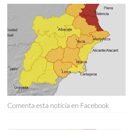
Comenta esta noticia en Facebook