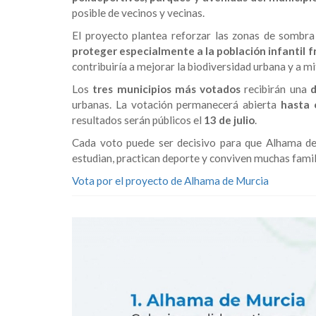
posible de vecinos y vecinas.
El proyecto plantea reforzar las zonas de sombra e
proteger especialmente a la población infantil fr
contribuiría a mejorar la biodiversidad urbana y a m
Los
tres municipios más votados
recibirán una
d
urbanas. La votación permanecerá abierta
hasta 
resultados serán públicos el
13 de julio
.
Cada voto puede ser decisivo para que Alhama de
estudian, practican deporte y conviven muchas famil
Vota por el proyecto de Alhama de Murcia