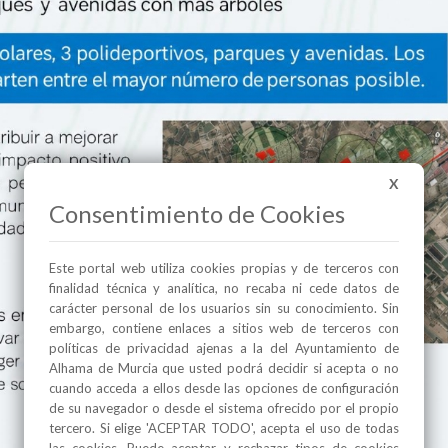
X
Consentimiento de Cookies
Este portal web utiliza cookies propias y de terceros con
finalidad técnica y analítica, no recaba ni cede datos de
carácter personal de los usuarios sin su conocimiento. Sin
embargo, contiene enlaces a sitios web de terceros con
políticas de privacidad ajenas a la del Ayuntamiento de
Alhama de Murcia que usted podrá decidir si acepta o no
cuando acceda a ellos desde las opciones de configuración
de su navegador o desde el sistema ofrecido por el propio
tercero. Si elige 'ACEPTAR TODO', acepta el uso de todas