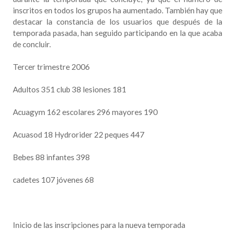
inscritos en todos los grupos ha aumentado. También hay que
destacar la constancia de los usuarios que después de la
temporada pasada, han seguido participando en la que acaba
de concluir.
Tercer trimestre 2006
Adultos 351 club 38 lesiones 181
Acuagym 162 escolares 296 mayores 190
Acuasod 18 Hydrorider 22 peques 447
Bebes 88 infantes 398
cadetes 107 jóvenes 68
Inicio de las inscripciones para la nueva temporada