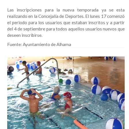
Las inscripciones para la nueva temporada ya se esta
realizando en la Concejalía de Deportes. El lunes 17 comenzó
el periodo para los usuarios que estaban inscritos y a partir
del 4 de septiembre para todos aquellos usuarios nuevos que
deseen inscribirse.
Fuente:
Ayuntamiento de Alhama