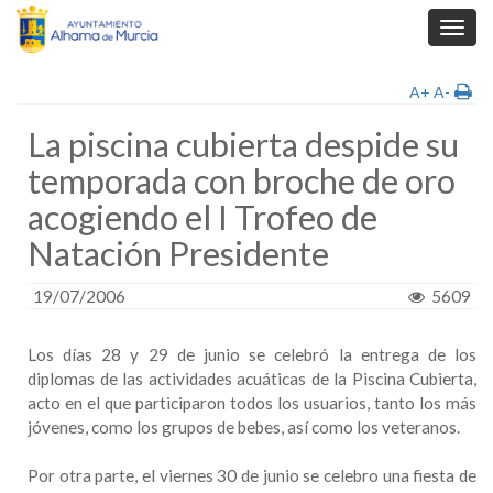
Toggl
navig
A+
A-
La piscina cubierta despide su
temporada con broche de oro
acogiendo el I Trofeo de
Natación Presidente
19/07/2006
5609
Los días 28 y 29 de junio se celebró la entrega de los
diplomas de las actividades acuáticas de la Piscina Cubierta,
acto en el que participaron todos los usuarios, tanto los más
jóvenes, como los grupos de bebes, así como los veteranos.
Por otra parte, el viernes 30 de junio se celebro una fiesta de