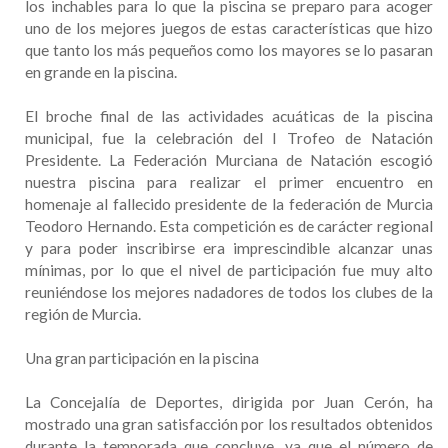
los inchables para lo que la piscina se preparo para acoger
uno de los mejores juegos de estas características que hizo
que tanto los más pequeños como los mayores se lo pasaran
en grande en la piscina.
El broche final de las actividades acuáticas de la piscina
municipal, fue la celebración del I Trofeo de Natación
Presidente. La Federación Murciana de Natación escogió
nuestra piscina para realizar el primer encuentro en
homenaje al fallecido presidente de la federación de Murcia
Teodoro Hernando. Esta competición es de carácter regional
y para poder inscribirse era imprescindible alcanzar unas
mínimas, por lo que el nivel de participación fue muy alto
reuniéndose los mejores nadadores de todos los clubes de la
región de Murcia.
Una gran participación en la piscina
La Concejalía de Deportes, dirigida por Juan Cerón, ha
mostrado una gran satisfacción por los resultados obtenidos
durante la temporada que concluye, ya que el número de