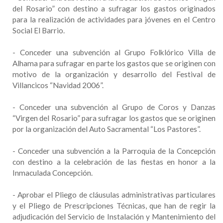
del Rosario” con destino a sufragar los gastos originados
para la realización de actividades para jóvenes en el Centro
Social El Barrio.
- Conceder una subvención al Grupo Folklórico Villa de
Alhama para sufragar en parte los gastos que se originen con
motivo de la organización y desarrollo del Festival de
Villancicos “Navidad 2006”.
- Conceder una subvención al Grupo de Coros y Danzas
“Virgen del Rosario” para sufragar los gastos que se originen
por la organización del Auto Sacramental “Los Pastores”.
- Conceder una subvención a la Parroquia de la Concepción
con destino a la celebración de las fiestas en honor a la
Inmaculada Concepción.
- Aprobar el Pliego de cláusulas administrativas particulares
y el Pliego de Prescripciones Técnicas, que han de regir la
adjudicación del Servicio de Instalación y Mantenimiento del