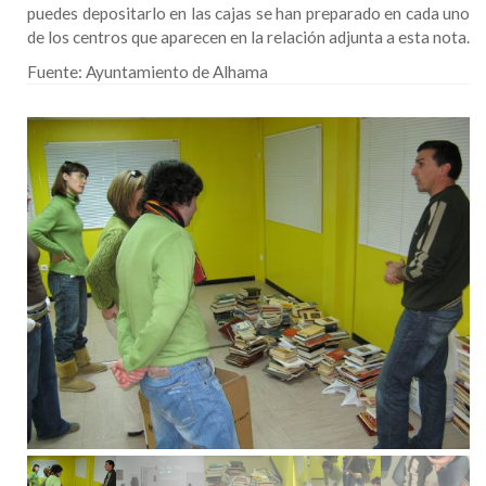
puedes depositarlo en las cajas se han preparado en cada uno
de los centros que aparecen en la relación adjunta a esta nota.
Fuente:
Ayuntamiento de Alhama