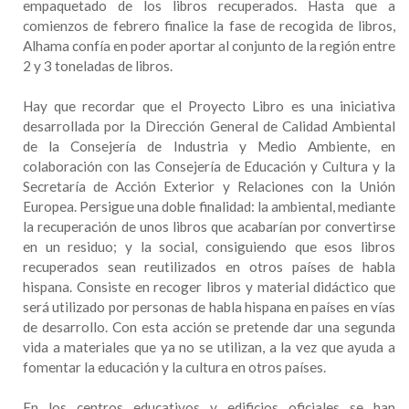
empaquetado de los libros recuperados. Hasta que a
comienzos de febrero finalice la fase de recogida de libros,
Alhama confía en poder aportar al conjunto de la región entre
2 y 3 toneladas de libros.
Hay que recordar que el Proyecto Libro es una iniciativa
desarrollada por la Dirección General de Calidad Ambiental
de la Consejería de Industria y Medio Ambiente, en
colaboración con las Consejería de Educación y Cultura y la
Secretaría de Acción Exterior y Relaciones con la Unión
Europea. Persigue una doble finalidad: la ambiental, mediante
la recuperación de unos libros que acabarían por convertirse
en un residuo; y la social, consiguiendo que esos libros
recuperados sean reutilizados en otros países de habla
hispana. Consiste en recoger libros y material didáctico que
será utilizado por personas de habla hispana en países en vías
de desarrollo. Con esta acción se pretende dar una segunda
vida a materiales que ya no se utilizan, a la vez que ayuda a
fomentar la educación y la cultura en otros países.
En los centros educativos y edificios oficiales se han