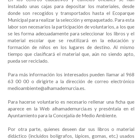
instalado unas cajas para depositar los materiales, desde
donde son recogidos y transportados hasta el Ecoparque
Municipal para realizar la selección y empaquetado. Para esta
labor son necesarios la participación de voluntarios, a los que
se les forma adecuadamente para seleccionar los libros y el
material escolar que se reutilizará en la educación y
formación de niños en los lugares de destino. Al mismo
tiempo que clasificará el material que, aún no siendo apto,
pueda ser reciclado.
Para más información los interesados pueden llamar al 968
63 00 00 o dirigirte a la dirección de correo electrónico
medioambiente@alhamademurcia.es.
Para hacerse voluntario es necesario rellenar una ficha que
aparece en la Web alhamademurcia.es y preséntala en el
Ayuntamiento para la Concejalía de Medio Ambiente.
Por otra parte, quienes deseen dar sus libros o material
didáctico (incluidos bolígrafos, lápices, gomas, etc.) usados