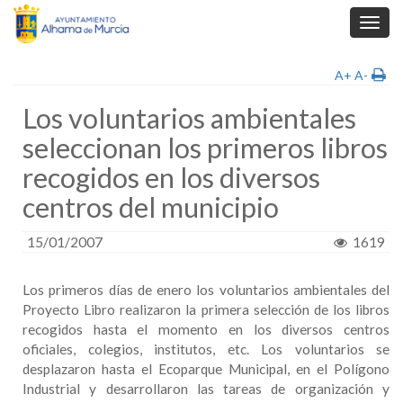
Toggl
navig
A+
A-
Los voluntarios ambientales
seleccionan los primeros libros
recogidos en los diversos
centros del municipio
15/01/2007
1619
Los primeros días de enero los voluntarios ambientales del
Proyecto Libro realizaron la primera selección de los libros
recogidos hasta el momento en los diversos centros
oficiales, colegios, institutos, etc. Los voluntarios se
desplazaron hasta el Ecoparque Municipal, en el Polígono
Industrial y desarrollaron las tareas de organización y