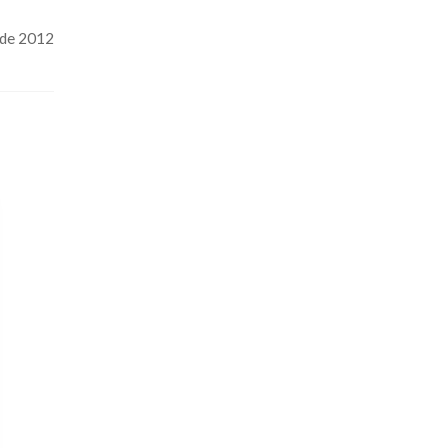
 de 2012