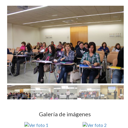
Galería de imágenes