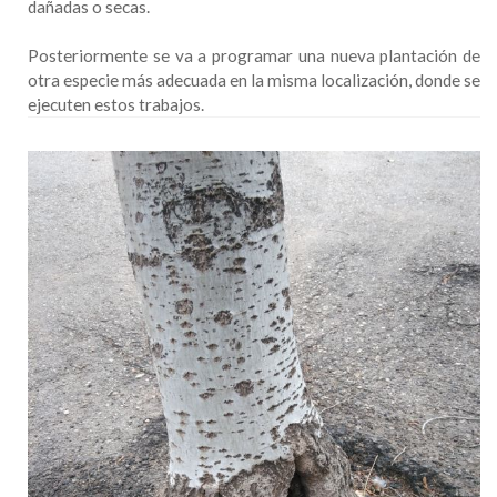
dañadas o secas.
Posteriormente se va a programar una nueva plantación de
otra especie más adecuada en la misma localización, donde se
ejecuten estos trabajos.