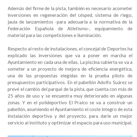
Además del firme de la pista, también es necesario acometer
inversiones en regeneración del césped, sistema de riego,
jaula de lanzamientos -para adecuarla a la normativa de la
Federación Española de Atletismo-, equipamiento de
material para las competiciones e iluminación.
Respecto al resto de instalaciones, el concejal de Deportes ha
explicado las inversiones que va a poner en marcha el
Ayuntamiento en cada una de ellas. La piscina cubierta se va a
someter a un proyecto de mejora de eficiencia energética,
una de las propuestas elegidas en la prueba piloto de
presupuestos participativos. En el pabellón Adolfo Suárez se
prevé el cambio del parqué de la pista, que cuenta con más de
25 años de uso y se encuentra muy deteriorado en algunas
zonas. Y en el polideportivo El Praíco se va a construir un
pabellón, asumiendo el
Ayuntamiento el coste íntegro de esta
instalación deportiva
y del proyecto, para darle un mejor
servicio al instituto y optimizar el espacio para uso municipal.