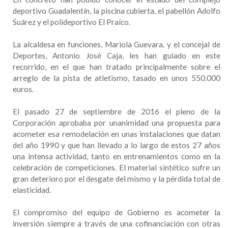
deportivo Guadalentín, la piscina cubierta, el pabellón Adolfo
Suárez y el polideportivo El Praíco.
La alcaldesa en funciones, Mariola Guevara, y el concejal de
Deportes, Antonio José Caja, les han guiado en este
recorrido, en el que han tratado principalmente sobre el
arreglo de la pista de atletismo, tasado en unos 550.000
euros.
El pasado 27 de septiembre de 2016 el pleno de la
Corporación aprobaba por unanimidad una propuesta para
acometer esa remodelación en unas instalaciones que datan
del año 1990 y que han llevado a lo largo de estos 27 años
una intensa actividad, tanto en entrenamientos como en la
celebración de competiciones. El material sintético sufre un
gran deterioro por el desgate del mismo y la pérdida total de
elasticidad.
El compromiso del equipo de Gobierno es acometer la
inversión siempre a través de una cofinanciación con otras