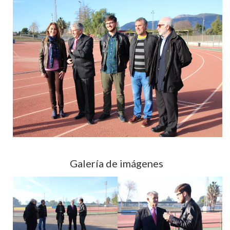
Galería de imágenes