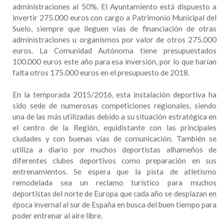
administraciones al 50%. El Ayuntamiento está dispuesto a
invertir 275.000 euros con cargo a Patrimonio Municipal del
Suelo, siempre que lleguen vías de financiación de otras
administraciones u organismos por valor de otros 275.000
euros. La Comunidad Autónoma tiene presupuestados
100.000 euros este año para esa inversión, por lo que harían
falta otros 175.000 euros en el presupuesto de 2018.
En la temporada 2015/2016, esta instalación deportiva ha
sido sede de numerosas competiciones regionales, siendo
una de las más utilizadas debido a su situación estratégica en
el centro de la Región, equidistante con las principales
ciudades y con buenas vías de comunicación. También se
utiliza a diario por muchos deportistas alhameños de
diferentes clubes deportivos como preparación en sus
entrenamientos. Se espera que la pista de atletismo
remodelada sea un reclamo turístico para muchos
deportistas del norte de Europa que cada año se desplazan en
época invernal al sur de España en busca del buen tiempo para
poder entrenar al aire libre.