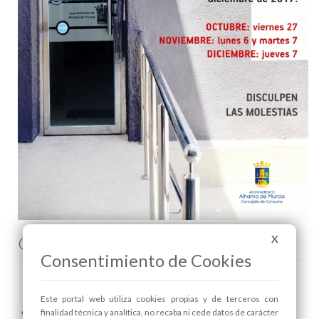
Comenta esta noticia en Facebook
X
Consentimiento de Cookies
Este portal web utiliza cookies propias y de terceros con
Areas relacionadas:
finalidad técnica y analítica, no recaba ni cede datos de carácter