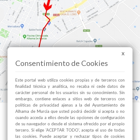
X
Consentimiento de Cookies
Este portal web utiliza cookies propias y de terceros con
finalidad técnica y analítica, no recaba ni cede datos de
carácter personal de los usuarios sin su conocimiento. Sin
embargo, contiene enlaces a sitios web de terceros con
políticas de privacidad ajenas a la del Ayuntamiento de
Alhama de Murcia que usted podrá decidir si acepta o no
cuando acceda a ellos desde las opciones de configuración
de su navegador o desde el sistema ofrecido por el propio
tercero. Si elige 'ACEPTAR TODO', acepta el uso de todas
las cookies. Puede aceptar y rechazar tipos de cookies