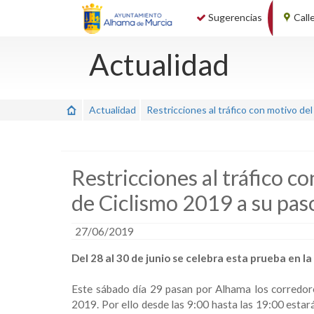
Sugerencias
Call
Actualidad
Actualidad
Restricciones al tráfico con motivo d
Restricciones al tráfico 
de Ciclismo 2019 a su pa
27/06/2019
Del 28 al 30 de junio se celebra esta prueba en l
Este sábado día 29 pasan por Alhama los corredor
2019. Por ello desde las 9:00 hasta las 19:00 estar