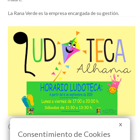
La Rana Verde es la empresa encargada de su gestión.
X
Comenta esta noticia en Facebook
Consentimiento de Cookies