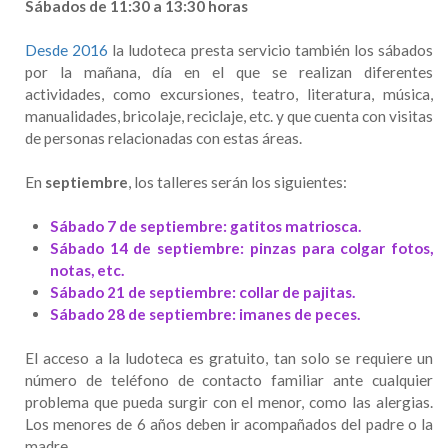
Sábados de 11:30 a 13:30 horas
Desde 2016
la ludoteca presta servicio también los sábados
por la mañana, día en el que se realizan diferentes
actividades, como excursiones, teatro, literatura, música,
manualidades, bricolaje, reciclaje, etc. y que cuenta con visitas
de personas relacionadas con estas áreas.
En
septiembre
, los talleres serán los siguientes:
Sábado 7 de septiembre: gatitos matriosca.
Sábado 14 de septiembre: pinzas para colgar fotos,
notas, etc.
Sábado 21 de septiembre: collar de pajitas.
Sábado 28 de septiembre: imanes de peces.
El acceso a la ludoteca es gratuito, tan solo se requiere un
número de teléfono de contacto familiar ante cualquier
problema que pueda surgir con el menor, como las alergias.
Los menores de 6 años deben ir acompañados del padre o la
madre.