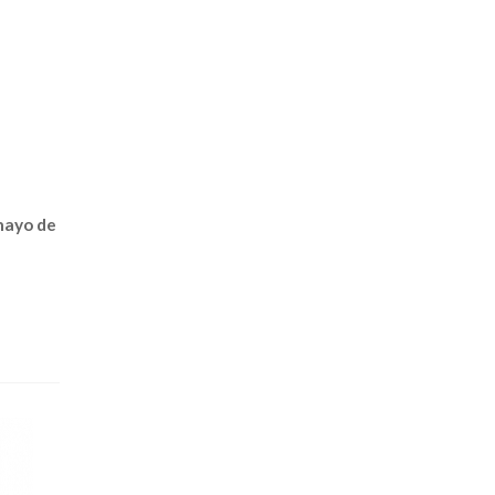
 mayo de