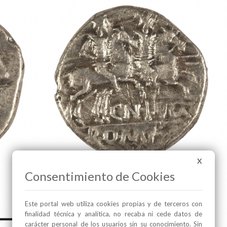
X
Consentimiento de Cookies
Este portal web utiliza cookies propias y de terceros con
finalidad técnica y analítica, no recaba ni cede datos de
carácter personal de los usuarios sin su conocimiento. Sin