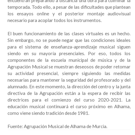
encuentran preparando a distancia una obra para culminar la
temporada. Todo ello, a pesar de las dificultades que plantean
los ensayos online y el posterior montaje audiovisual
necesario para acoplar todos los instrumentos.
El buen funcionamiento de las clases virtuales es un hecho.
Sin embargo, no se puede negar que las condiciones ideales
para el sistema de enseñanza-aprendizaje musical siguen
siendo en su mayoría presenciales. Por eso, todos los
componentes de la escuela municipal de música y de la
Agrupación Musical se muestran deseosos de poder retomar
su actividad presencial, siempre siguiendo las medidas
necesarias para mantener la seguridad del profesorado y del
alumnado. En este momento, la dirección del centro y la junta
directiva de la Agrupación están a la espera de recibir las
directrices para el comienzo del curso 2020-2021. La
educación musical continuará el curso próximo en Alhama,
como viene siendo tradición desde 1981.
Fuente: Agrupación Musical de Alhama de Murcia.