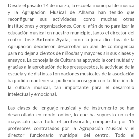
Desde el pasado 14 de marzo, la escuela municipal de música
y la Agrupación Musical de Alhama han tenido que
reconfigurar sus actividades, como muchas otras
instituciones y organizaciones. Con el afán de no paralizar la
educación musical en nuestro municipio, tanto el director del
centro,
José Antonio Ayala
, como la junta directiva de la
Agrupación decidieron desarrollar un plan de contingencia
para no dejar a cientos de niños/as y mayores sin sus clases y
ensayos. La concejalía de Cultura ha apoyado la continuidad y,
gracias a la aprobación de los presupuestos, la actividad de la
escuela y de distintas formaciones musicales de la asociación
ha podido mantenerse, pudiendo proseguir con la difusión de
la cultura musical, tan importante para el desarrollo
intelectual y emocional.
Las clases de lenguaje musical y de instrumento se han
desarrollado en modo online, lo que ha supuesto un reto
mayúsculo para todo el profesorado, compuesto por 15
profesores contratados por la Agrupación Musical y el
director funcionario municipal del centro. Todo el