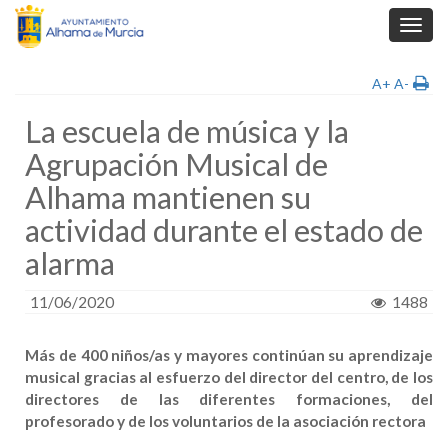
Toggl
navig
A+
A-
La escuela de música y la
Agrupación Musical de
Alhama mantienen su
actividad durante el estado de
alarma
11/06/2020
1488
Más de 400 niños/as y mayores continúan su aprendizaje
musical gracias al esfuerzo del director del centro, de los
directores de las diferentes formaciones, del
profesorado y de los voluntarios de la asociación rectora