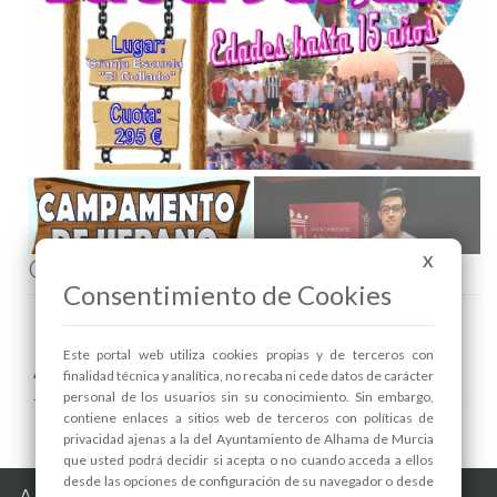
Comenta esta noticia en Facebook
X
Consentimiento de Cookies
Este portal web utiliza cookies propias y de terceros con
Areas relacionadas:
finalidad técnica y analítica, no recaba ni cede datos de carácter
Juventud
personal de los usuarios sin su conocimiento. Sin embargo,
contiene enlaces a sitios web de terceros con políticas de
privacidad ajenas a la del Ayuntamiento de Alhama de Murcia
que usted podrá decidir si acepta o no cuando acceda a ellos
desde las opciones de configuración de su navegador o desde