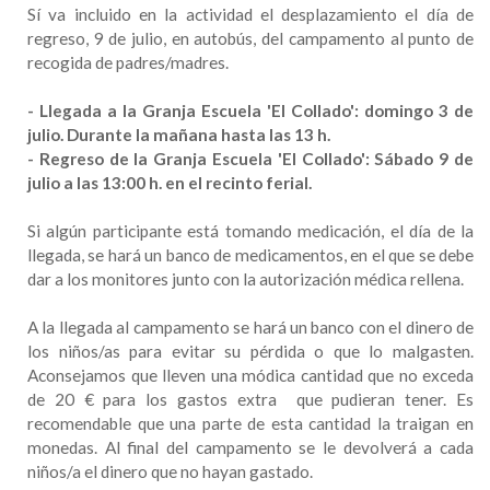
Sí va incluido en la actividad el desplazamiento el día de
regreso, 9 de julio, en autobús, del campamento al punto de
recogida de padres/madres.
- Llegada a la Granja Escuela 'El Collado': domingo 3 de
julio. Durante la mañana hasta las 13 h.
- Regreso de la Granja Escuela 'El Collado': Sábado 9 de
julio a las 13:00 h. en el recinto ferial.
Si algún participante está tomando medicación, el día de la
llegada, se hará un banco de medicamentos, en el que se debe
dar a los monitores junto con la autorización médica rellena.
A la llegada al campamento se hará un banco con el dinero de
los niños/as para evitar su pérdida o que lo malgasten.
Aconsejamos que lleven una módica cantidad que no exceda
de 20 € para los gastos extra que pudieran tener. Es
recomendable que una parte de esta cantidad la traigan en
monedas. Al final del campamento se le devolverá a cada
niños/a el dinero que no hayan gastado.