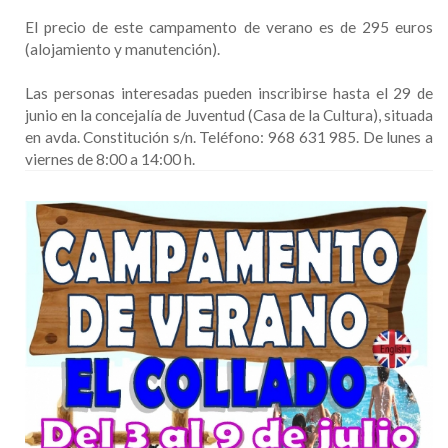
El precio de este campamento de verano es de 295 euros
(alojamiento y manutención).
Las personas interesadas pueden inscribirse hasta el 29 de
junio en la concejalía de Juventud (Casa de la Cultura), situada
en avda. Constitución s/n. Teléfono: 968 631 985. De lunes a
viernes de 8:00 a 14:00 h.