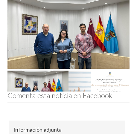
Comenta esta noticia en Facebook
Información adjunta