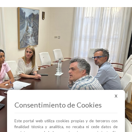
X
Consentimiento de Cookies
Este portal web utiliza cookies propias y de terceros con
finalidad técnica y analítica, no recaba ni cede datos de