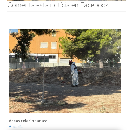
Comenta esta noticia en Facebook
Areas relacionadas:
Alcaldía