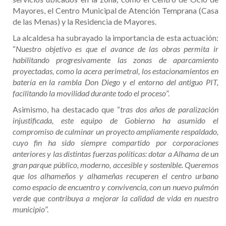
Mayores, el Centro Municipal de Atención Temprana (Casa
de las Menas) y la Residencia de Mayores.
La alcaldesa ha subrayado la importancia de esta actuación:
“
Nuestro objetivo es que el avance de las obras permita ir
habilitando progresivamente las zonas de aparcamiento
proyectadas, como la acera perimetral, los estacionamientos en
batería en la rambla Don Diego y el entorno del antiguo PIT,
facilitando la movilidad durante todo el proceso
”.
Asimismo, ha destacado que “
tras dos años de paralización
injustificada, este equipo de Gobierno ha asumido el
compromiso de culminar un proyecto ampliamente respaldado,
cuyo fin ha sido siempre compartido por corporaciones
anteriores y las distintas fuerzas políticas: dotar a Alhama de un
gran parque público, moderno, accesible y sostenible. Queremos
que los alhameños y alhameñas recuperen el centro urbano
como espacio de encuentro y convivencia, con un nuevo pulmón
verde que contribuya a mejorar la calidad de vida en nuestro
municipio
”.