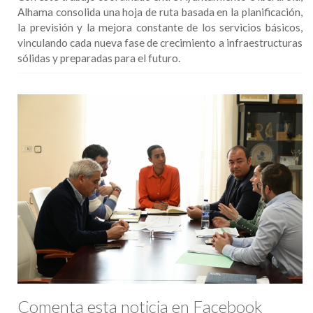
Alhama consolida una hoja de ruta basada en la planificación,
la previsión y la mejora constante de los servicios básicos,
vinculando cada nueva fase de crecimiento a infraestructuras
sólidas y preparadas para el futuro.
Comenta esta noticia en Facebook