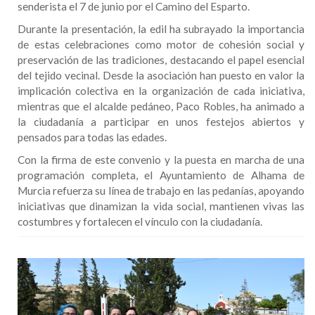
senderista el 7 de junio por el Camino del Esparto.
Durante la presentación, la edil ha subrayado la importancia
de estas celebraciones como motor de cohesión social y
preservación de las tradiciones, destacando el papel esencial
del tejido vecinal. Desde la asociación han puesto en valor la
implicación colectiva en la organización de cada iniciativa,
mientras que el alcalde pedáneo, Paco Robles, ha animado a
la ciudadanía a participar en unos festejos abiertos y
pensados para todas las edades.
Con la firma de este convenio y la puesta en marcha de una
programación completa, el Ayuntamiento de Alhama de
Murcia refuerza su línea de trabajo en las pedanías, apoyando
iniciativas que dinamizan la vida social, mantienen vivas las
costumbres y fortalecen el vínculo con la ciudadanía.