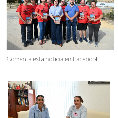
Comenta esta noticia en Facebook