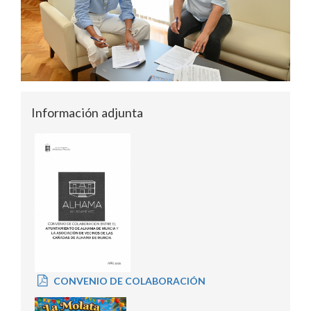
Información adjunta
CONVENIO DE COLABORACIÓN