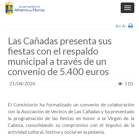
Toggl
navig
A+
A-
Las Cañadas presenta sus
fiestas con el respaldo
municipal a través de un
convenio de 5.400 euros
21/04/2026
510
El Consistorio ha formalizado un convenio de colaboración
con la Asociación de Vecinos de Las Cañadas y ha presentado
la programación de las fiestas en honor a la Virgen de la
Cabeza, consolidando su compromiso con el impulso de la
actividad cultural, festiva y social en la pedanía.