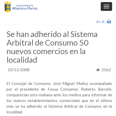
Toggl
navig
A+
A-
Se han adherido al Sistema
Arbitral de Consumo 50
nuevos comercios en la
localidad
23/12/2008
2562
El Concejal de Consumo, José Miguel Muñoz acompañado
por el presidente de Facua Consumur, Roberto Barceló,
comparecían esta mañana ante los medios para informar de
los nuevos establecimientos comerciales que en el último
mes se ha adherido al Sistema Arbitral de Consumo en la
localidad.