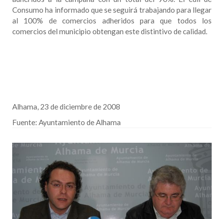
Consumo ha informado que se seguirá trabajando para llegar
al 100% de comercios adheridos para que todos los
comercios del municipio obtengan este distintivo de calidad.
Alhama, 23 de diciembre de 2008
Fuente:
Ayuntamiento de Alhama