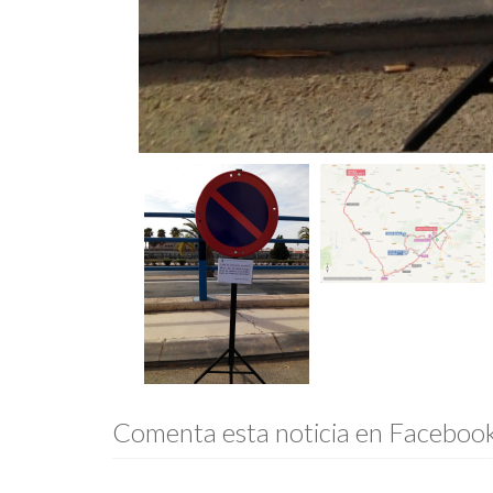
Comenta esta noticia en Faceboo