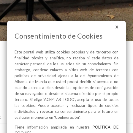
X
Consentimiento de Cookies
Este portal web utiliza cookies propias y de terceros con
finalidad técnica y analítica, no recaba ni cede datos de
carácter personal de los usuarios sin su conocimiento. Sin
embargo, contiene enlaces a sitios web de terceros con
políticas de privacidad ajenas a la del Ayuntamiento de
Alhama de Murcia que usted podrá decidir si acepta o no
cuando acceda a ellos desde las opciones de configuración
de su navegador o desde el sistema ofrecido por el propio
tercero. Si elige 'ACEPTAR TODO', acepta el uso de todas
las cookies. Puede aceptar y rechazar tipos de cookies
individuales y revocar su consentimiento para el futuro en
k
cualquier momento en 'Configuración'.
Tiene información ampliada en nuestra
POLÍTICA DE