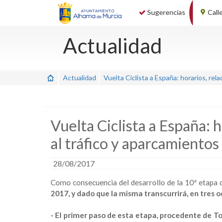
Sugerencias
Call
Actualidad
Actualidad
Vuelta Ciclista a España: horarios, rela
Vuelta Ciclista a España: h
al tráfico y aparcamientos
28/08/2017
Como consecuencia del desarrollo de la 10ª etapa d
2017, y dado que la misma transcurrirá, en tres o
- El primer paso de esta etapa, procedente de T