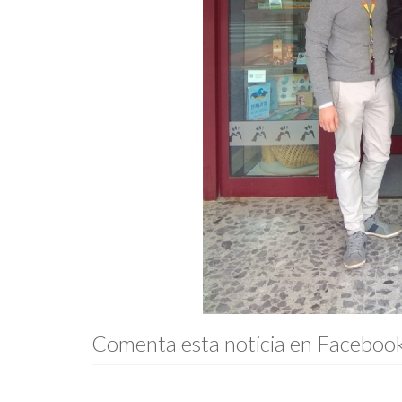
Comenta esta noticia en Faceboo