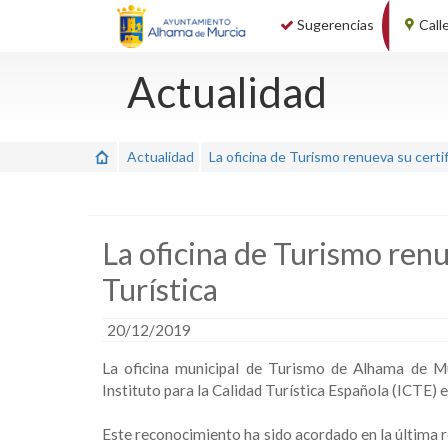
Sugerencias
Call
Actualidad
Actualidad
La oficina de Turismo renueva su certi
La oficina de Turismo renu
Turística
20/12/2019
La oficina municipal de Turismo de Alhama de Mu
Instituto para la Calidad Turística Española (ICTE) 
Este reconocimiento ha sido acordado en la última r