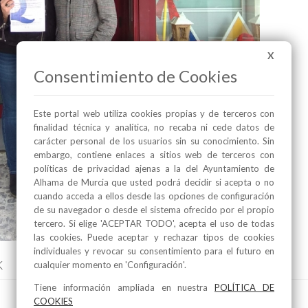
X
Consentimiento de Cookies
Este portal web utiliza cookies propias y de terceros con
finalidad técnica y analítica, no recaba ni cede datos de
carácter personal de los usuarios sin su conocimiento. Sin
embargo, contiene enlaces a sitios web de terceros con
políticas de privacidad ajenas a la del Ayuntamiento de
Alhama de Murcia que usted podrá decidir si acepta o no
cuando acceda a ellos desde las opciones de configuración
de su navegador o desde el sistema ofrecido por el propio
tercero. Si elige 'ACEPTAR TODO', acepta el uso de todas
las cookies. Puede aceptar y rechazar tipos de cookies
individuales y revocar su consentimiento para el futuro en
k
cualquier momento en 'Configuración'.
Tiene información ampliada en nuestra
POLÍTICA DE
COOKIES