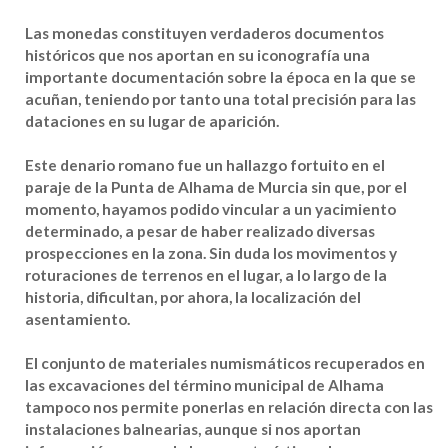
Las monedas constituyen verdaderos documentos
históricos que nos aportan en su iconografía una
importante documentación sobre la época en la que se
acuñan, teniendo por tanto una total precisión para las
dataciones en su lugar de aparición.
Este denario romano fue un hallazgo fortuito en el
paraje de la Punta de Alhama de Murcia sin que, por el
momento, hayamos podido vincular a un yacimiento
determinado, a pesar de haber realizado diversas
prospecciones en la zona. Sin duda los movimentos y
roturaciones de terrenos en el lugar, a lo largo de la
historia, dificultan, por ahora, la localización del
asentamiento.
El conjunto de materiales numismáticos recuperados en
las excavaciones del término municipal de Alhama
tampoco nos permite ponerlas en relación directa con las
instalaciones balnearias, aunque si nos aportan