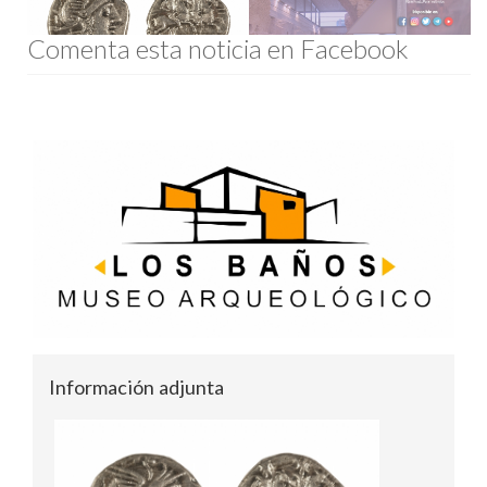
Comenta esta noticia en Facebook
Información adjunta