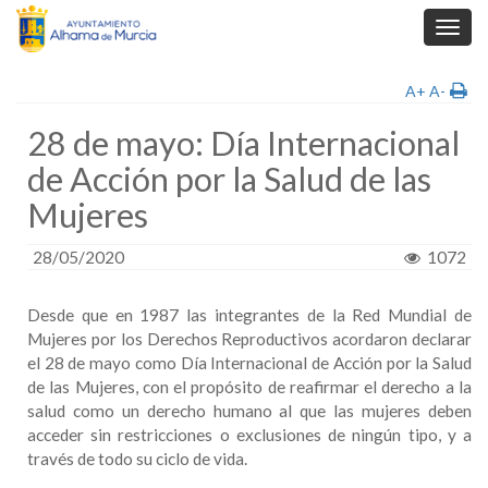
Toggl
navig
A+
A-
28 de mayo: Día Internacional
de Acción por la Salud de las
Mujeres
28/05/2020
1072
Desde que en 1987 las integrantes de la Red Mundial de
Mujeres por los Derechos Reproductivos acordaron declarar
el 28 de mayo como Día Internacional de Acción por la Salud
de las Mujeres, con el propósito de reafirmar el derecho a la
salud como un derecho humano al que las mujeres deben
acceder sin restricciones o exclusiones de ningún tipo, y a
través de todo su ciclo de vida.