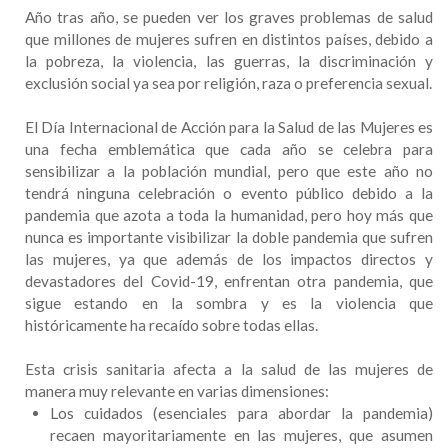
Año tras año, se pueden ver los graves problemas de salud
que millones de mujeres sufren en distintos países, debido a
la pobreza, la violencia, las guerras, la discriminación y
exclusión social ya sea por religión, raza o preferencia sexual.
El Día Internacional de Acción para la Salud de las Mujeres es
una fecha emblemática que cada año se celebra para
sensibilizar a la población mundial, pero que este año no
tendrá ninguna celebración o evento público debido a la
pandemia que azota a toda la humanidad, pero hoy más que
nunca es importante visibilizar la doble pandemia que sufren
las mujeres, ya que además de los impactos directos y
devastadores del Covid-19, enfrentan otra pandemia, que
sigue estando en la sombra y es la violencia que
históricamente ha recaído sobre todas ellas.
Esta crisis sanitaria afecta a la salud de las mujeres de
manera muy relevante en varias dimensiones:
Los cuidados (esenciales para abordar la pandemia)
recaen mayoritariamente en las mujeres, que asumen