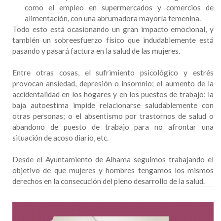
como el empleo en supermercados y comercios de
alimentación, con una abrumadora mayoría femenina.
Todo esto está ocasionando un gran impacto emocional, y
también un sobreesfuerzo físico que indudablemente está
pasando y pasará factura en la salud de las mujeres.
Entre otras cosas, el sufrimiento psicológico y estrés
provocan ansiedad, depresión o insomnio; el aumento de la
accidentalidad en los hogares y en los puestos de trabajo; la
baja autoestima impide relacionarse saludablemente con
otras personas; o el absentismo por trastornos de salud o
abandono de puesto de trabajo para no afrontar una
situación de acoso diario, etc.
Desde el Ayuntamiento de Alhama seguimos trabajando el
objetivo de que mujeres y hombres tengamos los mismos
derechos en la consecución del pleno desarrollo de la salud.