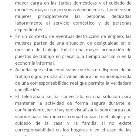
mayor carga en las tareas domésticas y el cuidado de
menores, mayores y personas dependientes. También son
mujeres principalmente las personas dedicadas
laboralmente al servicio doméstico y de personas
dependientes.
En un contexto de eventual destrucción de empleo, las
mujeres parten de una situación de desigualdad en el
mercado de trabajo. Existe una mayor proporción de
puestos de trabajo en precario, a tiempo parcial o en la
economía informal.
Aquellas que están empleadas, muchas no disponen de un
trabajo digno y dicha actividad laboral no va acompañada
de una corresponsabilidad real que permita la verdadera
conciliación.
El teletrabajo se ha convertido en una solución para
mantener la actividad de forma segura durante el
confinamiento, pero hay que visualizar la sobrecarga que
supone para las mujeres compatibilizar teletrabajo y el
cuidado de la casa y la familia si no existe
corresponsabilidad en los hogares o en el caso de las