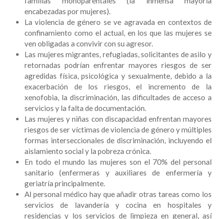
familias monoparentales (la inmensa mayoría
encabezadas por mujeres).
La violencia de género se ve agravada en contextos de
confinamiento como el actual, en los que las mujeres se
ven obligadas a convivir con su agresor.
Las mujeres migrantes, refugiadas, solicitantes de asilo y
retornadas podrían enfrentar mayores riesgos de ser
agredidas física, psicológica y sexualmente, debido a la
exacerbación de los riesgos, el incremento de la
xenofobia, la discriminación, las dificultades de acceso a
servicios y la falta de documentación.
Las mujeres y niñas con discapacidad enfrentan mayores
riesgos de ser víctimas de violencia de género y múltiples
formas interseccionales de discriminación, incluyendo el
aislamiento social y la pobreza crónica.
En todo el mundo las mujeres son el 70% del personal
sanitario (enfermeras y auxiliares de enfermería y
geriatría principalmente.
Al personal médico hay que añadir otras tareas como los
servicios de lavandería y cocina en hospitales y
residencias y los servicios de limpieza en general, así