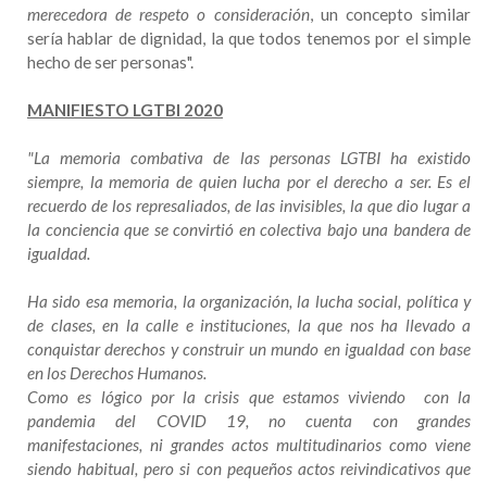
merecedora de respeto o consideración
, un concepto similar
sería hablar de dignidad, la que todos tenemos por el simple
hecho de ser personas".
MANIFIESTO LGTBI 2020
"La memoria combativa de las personas LGTBI ha existido
siempre, la memoria de quien lucha por el derecho a ser. Es el
recuerdo de los represaliados, de las invisibles, la que dio lugar a
la conciencia que se convirtió en colectiva bajo una bandera de
igualdad.
Ha sido esa memoria, la organización, la lucha social, política y
de clases, en la calle e instituciones, la que nos ha llevado a
conquistar derechos y construir un mundo en igualdad con base
en los Derechos Humanos.
Como es lógico por la crisis que estamos viviendo con la
pandemia del COVID 19, no cuenta con grandes
manifestaciones, ni grandes actos multitudinarios como viene
siendo habitual, pero si con pequeños actos reivindicativos que