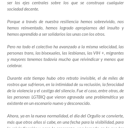
ser los ejes centrales sobre los que se construya cualquier
sociedad decente.
Porque a través de nuestra resiliencia hemos sobrevivido, nos
hemos reinventado, hemos logrado apropiarnos del insulto y
hemos aprendido a ser solidarios las unas con los otros.
Pero no todo el colectivo ha avanzado a la misma velocidad, las
personas trans, las bisexuales, las lesbianas, las VIH +, migrantes
y mayores tenemos todavía mucho que reivindicar y menos que
celebrar.
Durante este tiempo hubo otro retrato invisible, el de miles de
rostros que sufrieron, en la intimidad de su reclusión, la ferocidad
de la violencia y el castigo del silencio. Fue el caso, entre otras, de
las personas LGTBIQ que vieron agravada una problemática ya
existente en un escenario nuevo y desconocido.
Ahora, ya en la nueva normalidad, el día del Orgullo se convierte,
más que otros años si cabe, en una fecha para la visibilidad, para