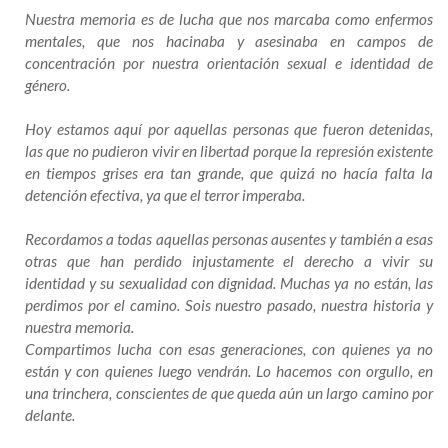
Nuestra memoria es de lucha que nos marcaba como enfermos
mentales, que nos hacinaba y asesinaba en campos de
concentración por nuestra orientación sexual e identidad de
género.
Hoy estamos aquí por aquellas personas que fueron detenidas,
las que no pudieron vivir en libertad porque la represión existente
en tiempos grises era tan grande, que quizá no hacía falta la
detención efectiva, ya que el terror imperaba.
Recordamos a todas aquellas personas ausentes y también a esas
otras que han perdido injustamente el derecho a vivir su
identidad y su sexualidad con dignidad. Muchas ya no están, las
perdimos por el camino. Sois nuestro pasado, nuestra historia y
nuestra memoria.
Compartimos lucha con esas generaciones, con quienes ya no
están y con quienes luego vendrán. Lo hacemos con orgullo, en
una trinchera, conscientes de que queda aún un largo camino por
delante.