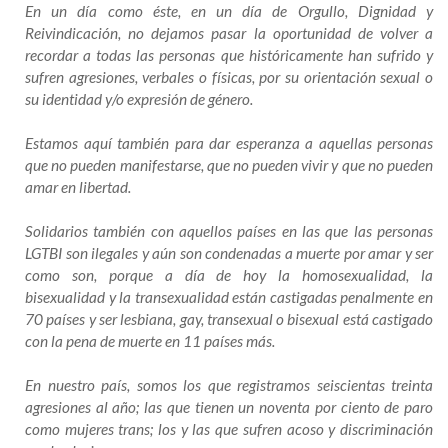
En un día como éste, en un día de Orgullo, Dignidad y
Reivindicación, no dejamos pasar la oportunidad de volver a
recordar a todas las personas que históricamente han sufrido y
sufren agresiones, verbales o físicas, por su orientación sexual o
su identidad y/o expresión de género.
Estamos aquí también para dar esperanza a aquellas personas
que no pueden manifestarse, que no pueden vivir y que no pueden
amar en libertad.
Solidarios también con aquellos países en las que las personas
LGTBI son ilegales y aún son condenadas a muerte por amar y ser
como son, porque a día de hoy la homosexualidad, la
bisexualidad y la transexualidad están castigadas penalmente en
70 países y ser lesbiana, gay, transexual o bisexual está castigado
con la pena de muerte en 11 países más.
En nuestro país, somos los que registramos seiscientas treinta
agresiones al año; las que tienen un noventa por ciento de paro
como mujeres trans; los y las que sufren acoso y discriminación