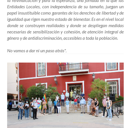
la reivindicación y para la esperanza, una jornada en la que las
Entidades Locales, con independencia de su tamaño, juegan un
papel insustituible como garantes de los derechos de libertad y de
igualdad que rigen nuestro estado de bienestar. Es en el nivel local
donde se construyen realidades y donde se despliegan medidas
necesarias de sensibilización y cohesión, de atención integral de
género y de antidiscriminación, accesibles a toda la población.
No vamos a dar ni un paso atrás".