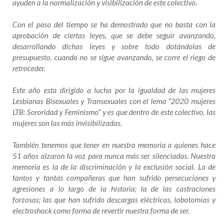
ayuden a la normalización y visibilización de este colectivo.
Con el paso del tiempo se ha demostrado que no basta con la
aprobación de ciertas leyes, que se debe seguir avanzando,
desarrollando dichas leyes y sobre todo dotándolas de
presupuesto, cuando no se sigue avanzando, se corre el riego de
retroceder.
Este año esta dirigido a lucha por la igualdad de las mujeres
Lesbianas Bisexuales y Transexuales con el lema “2020 mujeres
LTB: Sororidad y Feminismo” y es que dentro de este colectivo, las
mujeres son las más invisibilizadas.
También tenemos que tener en nuestra memoria a quienes hace
51 años alzaron la voz para nunca más ser silenciadas. Nuestra
memoria es la de la discriminación y la exclusión social. La de
tantos y tantas compañeras que han sufrido persecuciones y
agresiones a lo largo de la historia; la de las castraciones
forzosas; las que han sufrido descargas eléctricas, lobotomías y
electroshock como forma de revertir nuestra forma de ser.