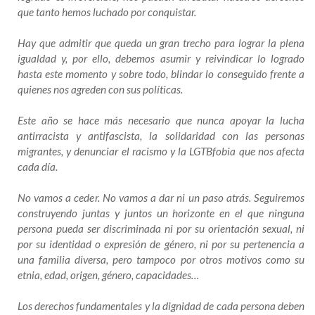
que tanto hemos luchado por conquistar.
Hay que admitir que queda un gran trecho para lograr la plena
igualdad y, por ello, debemos asumir y reivindicar lo logrado
hasta este momento y sobre todo, blindar lo conseguido frente a
quienes nos agreden con sus políticas.
Este año se hace más necesario que nunca apoyar la lucha
antirracista y antifascista, la solidaridad con las personas
migrantes, y denunciar el racismo y la LGTBfobia que nos afecta
cada día.
No vamos a ceder. No vamos a dar ni un paso atrás. Seguiremos
construyendo juntas y juntos un horizonte en el que ninguna
persona pueda ser discriminada ni por su orientación sexual, ni
por su identidad o expresión de género, ni por su pertenencia a
una familia diversa, pero tampoco por otros motivos como su
etnia, edad, origen, género, capacidades…
Los derechos fundamentales y la dignidad de cada persona deben