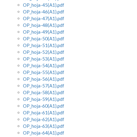
OP_hoja-45(A1).pdf
OP_hoja-46(A1).pdf
OP_hoja-47(A1).pdf
OP_hoja-48(A1).pdf
OP_hoja-49(A1).pdf
OP_hoja-50(A1).pdf
OP_hoja-51(A1).pdf
OP_hoja-52(A1).pdf
OP_hoja-53(A1).pdf
OP_hoja-54(A1).pdf
OP_hoja-55(A1).pdf
OP_hoja-56(A1).pdf
OP_hoja-57(A1).pdf
OP_hoja-58(A1).pdf
OP_hoja-59(A1).pdf
OP_hoja-60(A1).pdf
OP_hoja-61(A1).pdf
OP_hoja-62(A1).pdf
OP_hoja-63(A1).pdf
OP_hoja-64(A1).pdf