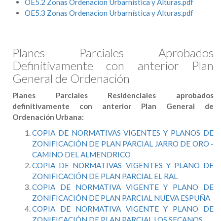
OE5.2 Zonas Ordenacion Urbarnística y Alturas.pdf
OE5.3 Zonas Ordenacion Urbarnística y Alturas.pdf
Planes Parciales Aprobados
Definitivamente con anterior Plan
General de Ordenación
Planes Parciales Residenciales aprobados
definitivamente con anterior Plan General de
Ordenación Urbana:
COPIA DE NORMATIVAS VIGENTES Y PLANOS DE
ZONIFICACIÓN DE PLAN PARCIAL JARRO DE ORO -
CAMINO DEL ALMENDRICO
COPIA DE NORMATIVAS VIGENTES Y PLANO DE
ZONIFICACIÓN DE PLAN PARCIAL EL RAL
COPIA DE NORMATIVA VIGENTE Y PLANO DE
ZONIFICACIÓN DE PLAN PARCIAL NUEVA ESPUÑA
COPIA DE NORMATIVA VIGENTE Y PLANO DE
ZONIFICACIÓN DE PLAN PARCIAL LOS SECANOS