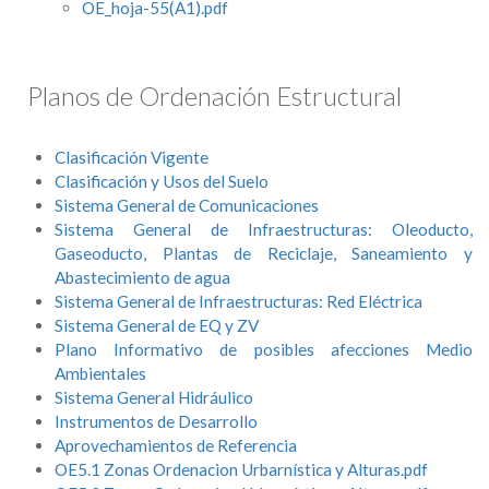
OE_hoja-55(A1).pdf
Planos de Ordenación Estructural
Clasificación Vigente
Clasificación y Usos del Suelo
Sistema General de Comunicaciones
Sistema General de Infraestructuras: Oleoducto,
Gaseoducto, Plantas de Reciclaje, Saneamiento y
Abastecimiento de agua
Sistema General de Infraestructuras: Red Eléctrica
Sistema General de EQ y ZV
Plano Informativo de posibles afecciones Medio
Ambientales
Sistema General Hidráulico
Instrumentos de Desarrollo
Aprovechamientos de Referencia
OE5.1 Zonas Ordenacion Urbarnística y Alturas.pdf