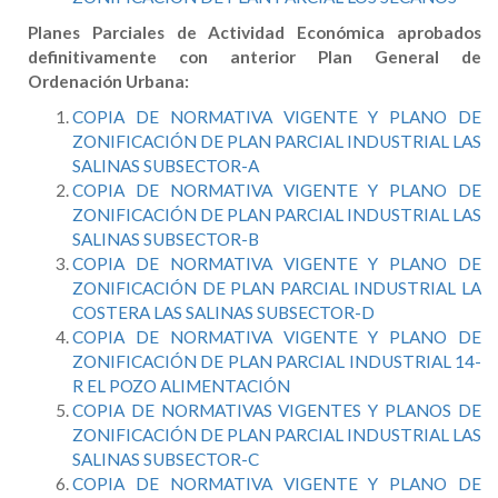
Planes Parciales de Actividad Económica aprobados
definitivamente con anterior Plan General de
Ordenación Urbana:
COPIA DE NORMATIVA VIGENTE Y PLANO DE
ZONIFICACIÓN DE PLAN PARCIAL INDUSTRIAL LAS
SALINAS SUBSECTOR-A
COPIA DE NORMATIVA VIGENTE Y PLANO DE
ZONIFICACIÓN DE PLAN PARCIAL INDUSTRIAL LAS
SALINAS SUBSECTOR-B
COPIA DE NORMATIVA VIGENTE Y PLANO DE
ZONIFICACIÓN DE PLAN PARCIAL INDUSTRIAL LA
COSTERA LAS SALINAS SUBSECTOR-D
COPIA DE NORMATIVA VIGENTE Y PLANO DE
ZONIFICACIÓN DE PLAN PARCIAL INDUSTRIAL 14-
R EL POZO ALIMENTACIÓN
COPIA DE NORMATIVAS VIGENTES Y PLANOS DE
ZONIFICACIÓN DE PLAN PARCIAL INDUSTRIAL LAS
SALINAS SUBSECTOR-C
COPIA DE NORMATIVA VIGENTE Y PLANO DE