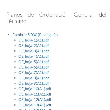
Planos de Ordenación General del
Término
Escala 1: 5.000 (Plano guía)
OE_hoja-1(A1).pdf
OE_hoja-2(A1).pdf
OE_hoja-3(A1).pdf
OE_hoja-4(A1).pdf
OE_hoja-5(A1).pdf
OE_hoja-6(A1).pdf
OE_hoja-7(A1).pdf
OE_hoja-8(A1).pdf
OE_hoja-9(A1).pdf
OE_hoja-10(A1).pdf
OE_hoja-11(A1).pdf
OE_hoja-12(A1).pdf
OE_hoja-13(A1).pdf