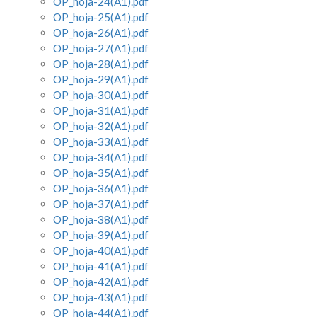
OP_hoja-24(A1).pdf
OP_hoja-25(A1).pdf
OP_hoja-26(A1).pdf
OP_hoja-27(A1).pdf
OP_hoja-28(A1).pdf
OP_hoja-29(A1).pdf
OP_hoja-30(A1).pdf
OP_hoja-31(A1).pdf
OP_hoja-32(A1).pdf
OP_hoja-33(A1).pdf
OP_hoja-34(A1).pdf
OP_hoja-35(A1).pdf
OP_hoja-36(A1).pdf
OP_hoja-37(A1).pdf
OP_hoja-38(A1).pdf
OP_hoja-39(A1).pdf
OP_hoja-40(A1).pdf
OP_hoja-41(A1).pdf
OP_hoja-42(A1).pdf
OP_hoja-43(A1).pdf
OP_hoja-44(A1).pdf