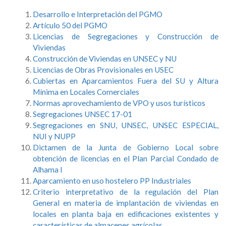
Desarrollo e Interpretación del PGMO
Artículo 50 del PGMO
Licencias de Segregaciones y Construcción de
Viviendas
Construcción de Viviendas en UNSEC y NU
Licencias de Obras Provisionales en USEC
Cubiertas en Aparcamientos Fuera del SU y Altura
Mínima en Locales Comerciales
Normas aprovechamiento de VPO y usos turísticos
Segregaciones UNSEC 17-01
Segregaciones en SNU, UNSEC, UNSEC ESPECIAL,
NUI y NUPP
Dictamen de la Junta de Gobierno Local sobre
obtención de licencias en el Plan Parcial Condado de
Alhama I
Aparcamiento en uso hostelero PP Industriales
Criterio interpretativo de la regulación del Plan
General en materia de implantación de viviendas en
locales en planta baja en edificaciones existentes y
características de almacenes agrícolas