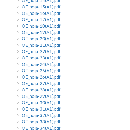
OE_hoja-14(A1).pdf
OE_hoja-15(A1).pdf
OE_hoja-16(A1).pdf
OE_hoja-17(A1).pdf
OE_hoja-18(A1).pdf
OE_hoja-19(A1).pdf
OE_hoja-20(A1).pdf
OE_hoja-21(A1).pdf
OE_hoja-22(A1).pdf
OE_hoja-23(A1).pdf
OE_hoja-24(A1).pdf
OE_hoja-25(A1).pdf
OE_hoja-26(A1).pdf
OE_hoja-27(A1).pdf
OE_hoja-28(A1).pdf
OE_hoja-29(A1).pdf
OE_hoja-30(A1).pdf
OE_hoja-31(A1).pdf
OE_hoja-32(A1).pdf
OE_hoja-33(A1).pdf
OE_hoja-34(A1).pdf