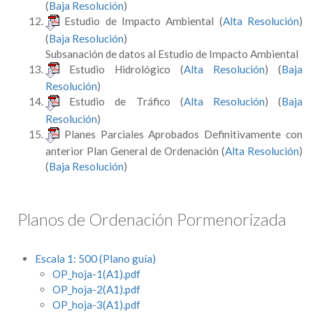
(
Baja Resolución
)
Estudio de Impacto Ambiental (
Alta Resolución
)
(
Baja Resolución
)
Subsanación de datos al Estudio de Impacto Ambiental
Estudio Hidrológico (
Alta Resolución
) (
Baja
Resolución
)
Estudio de Tráfico (
Alta Resolución
) (
Baja
Resolución
)
Planes Parciales Aprobados Definitivamente con
anterior Plan General de Ordenación (
Alta Resolución
)
(
Baja Resolución
)
Planos de Ordenación Pormenorizada
Escala 1: 500 (Plano guía)
OP_hoja-1(A1).pdf
OP_hoja-2(A1).pdf
OP_hoja-3(A1).pdf