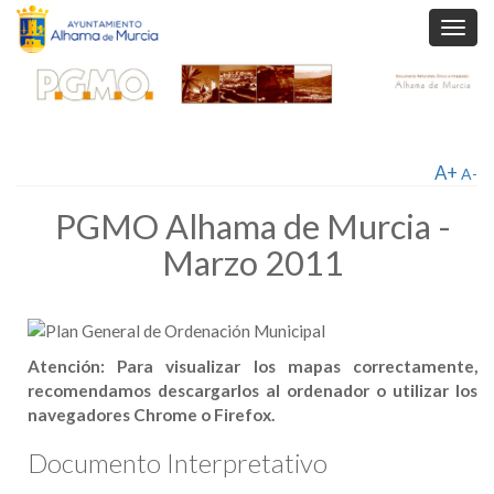
Toggl
navig
A+
A-
PGMO Alhama de Murcia -
Marzo 2011
Atención: Para visualizar los mapas correctamente,
recomendamos descargarlos al ordenador o utilizar los
navegadores Chrome o Firefox.
Documento Interpretativo