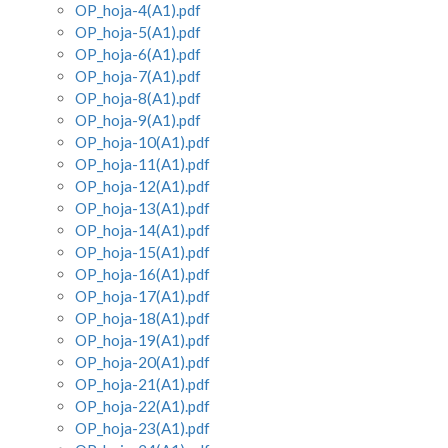
OP_hoja-4(A1).pdf
OP_hoja-5(A1).pdf
OP_hoja-6(A1).pdf
OP_hoja-7(A1).pdf
OP_hoja-8(A1).pdf
OP_hoja-9(A1).pdf
OP_hoja-10(A1).pdf
OP_hoja-11(A1).pdf
OP_hoja-12(A1).pdf
OP_hoja-13(A1).pdf
OP_hoja-14(A1).pdf
OP_hoja-15(A1).pdf
OP_hoja-16(A1).pdf
OP_hoja-17(A1).pdf
OP_hoja-18(A1).pdf
OP_hoja-19(A1).pdf
OP_hoja-20(A1).pdf
OP_hoja-21(A1).pdf
OP_hoja-22(A1).pdf
OP_hoja-23(A1).pdf