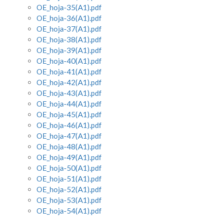
OE_hoja-35(A1).pdf
OE_hoja-36(A1).pdf
OE_hoja-37(A1).pdf
OE_hoja-38(A1).pdf
OE_hoja-39(A1).pdf
OE_hoja-40(A1).pdf
OE_hoja-41(A1).pdf
OE_hoja-42(A1).pdf
OE_hoja-43(A1).pdf
OE_hoja-44(A1).pdf
OE_hoja-45(A1).pdf
OE_hoja-46(A1).pdf
OE_hoja-47(A1).pdf
OE_hoja-48(A1).pdf
OE_hoja-49(A1).pdf
OE_hoja-50(A1).pdf
OE_hoja-51(A1).pdf
OE_hoja-52(A1).pdf
OE_hoja-53(A1).pdf
OE_hoja-54(A1).pdf