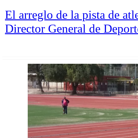
El arreglo de la pista de atl
Director General de Deport