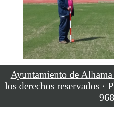
Ayuntamiento de Alhama
los derechos reservados · P
968