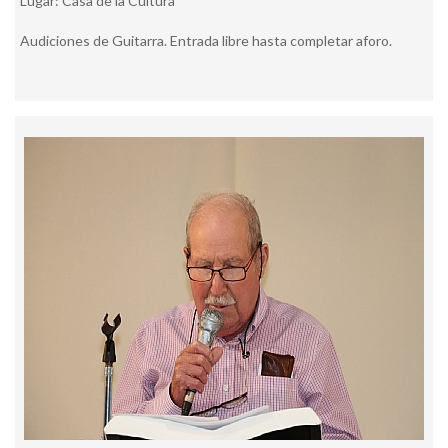
Lugar: Casa de la Cultura
Audiciones de Guitarra. Entrada libre hasta completar aforo.