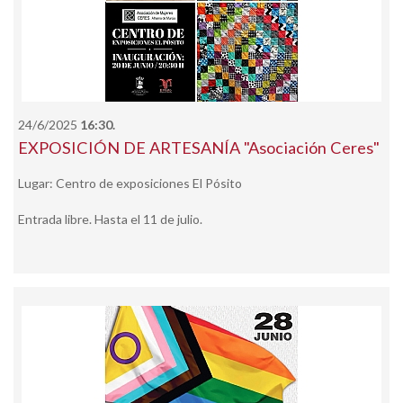
24/6/2025
16:30.
EXPOSICIÓN DE ARTESANÍA "Asociación Ceres"
Lugar: Centro de exposiciones El Pósito
Entrada libre. Hasta el 11 de julio.