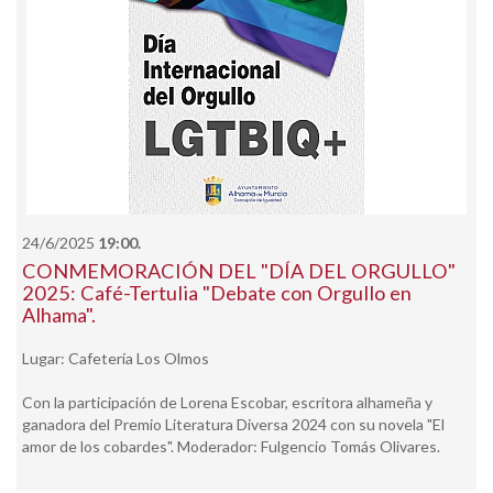
24/6/2025
19:00.
CONMEMORACIÓN DEL "DÍA DEL ORGULLO"
2025: Café-Tertulia "Debate con Orgullo en
Alhama".
Lugar: Cafetería Los Olmos
Con la participación de Lorena Escobar, escritora alhameña y
ganadora del Premio Literatura Diversa 2024 con su novela "El
amor de los cobardes". Moderador: Fulgencio Tomás Olivares.