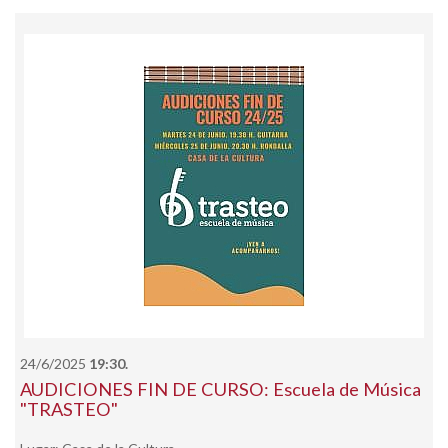
24/6/2025
19:30.
AUDICIONES FIN DE CURSO: Escuela de Música
"TRASTEO"