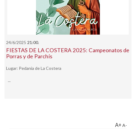
24/6/2025
21:00.
FIESTAS DE LA COSTERA 2025: Campeonatos de
Porras y de Parchís
Lugar: Pedanía de La Costera
...
A+
A-