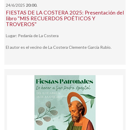
24/6/2025
20:00.
FIESTAS DE LA COSTERA 2025: Presentación del
libro "MIS RECUERDOS POÉTICOS Y
TROVEROS"
Lugar: Pedanía de La Costera
El autor es el vecino de La Costera Clemente García Rubio.