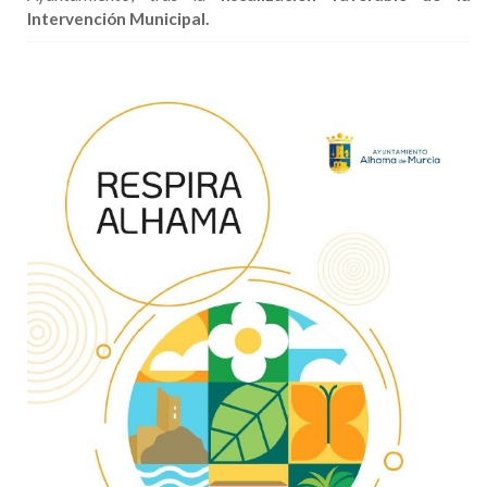
Intervención Municipal.