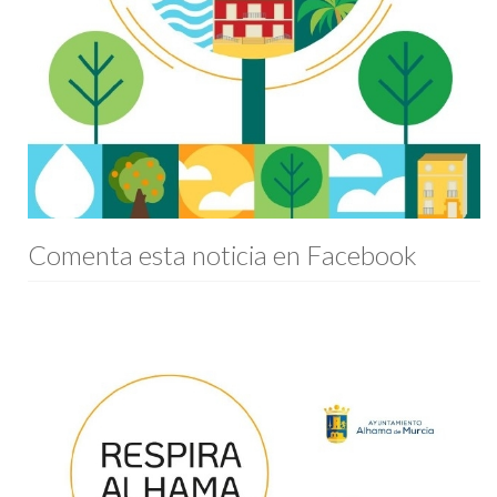
Comenta esta noticia en Facebook