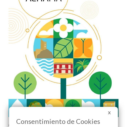
X
Consentimiento de Cookies
Areas relacionadas: