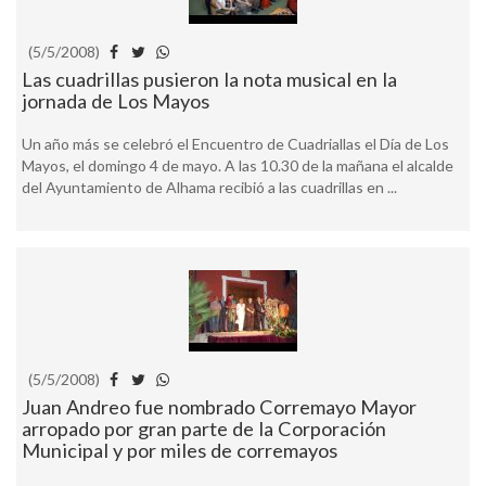
(5/5/2008)
Las cuadrillas pusieron la nota musical en la
jornada de Los Mayos
Un año más se celebró el Encuentro de Cuadriallas el Día de Los
Mayos, el domingo 4 de mayo. A las 10.30 de la mañana el alcalde
del Ayuntamiento de Alhama recibió a las cuadrillas en ...
(5/5/2008)
Juan Andreo fue nombrado Corremayo Mayor
arropado por gran parte de la Corporación
Municipal y por miles de corremayos