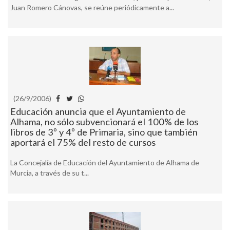
Juan Romero Cánovas, se reúne periódicamente a...
(26/9/2006)
Educación anuncia que el Ayuntamiento de
Alhama, no sólo subvencionará el 100% de los
libros de 3º y 4º de Primaria, sino que también
aportará el 75% del resto de cursos
La Concejalía de Educación del Ayuntamiento de Alhama de
Murcia, a través de su t...