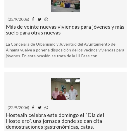
(25/9/2006)
Más de veinte nuevas viviendas para jóvenes y más
suelo para otras nuevas
La Concejalía de Urbanismo y Juventud del Ayuntamiento de
Alhama vuelve a poner a disposición de los vecinos viviendas para
jóvenes. En esta ocasión se trata de la III Fase con ...
(22/9/2006)
Hostealh celebra este domingo el “Día del
Hostelero”, una jornada donde se dan cita
demostraciones gastronómicas, catas,