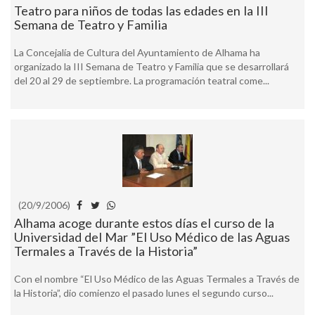
Teatro para niños de todas las edades en la III
Semana de Teatro y Familia
La Concejalía de Cultura del Ayuntamiento de Alhama ha
organizado la III Semana de Teatro y Familia que se desarrollará
del 20 al 29 de septiembre. La programación teatral come...
(20/9/2006)
Alhama acoge durante estos días el curso de la
Universidad del Mar ”El Uso Médico de las Aguas
Termales a Través de la Historia”
Con el nombre “El Uso Médico de las Aguas Termales a Través de
la Historia”, dio comienzo el pasado lunes el segundo curso...