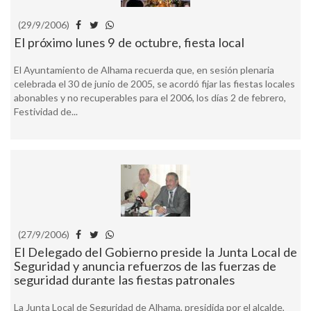
(29/9/2006)
El próximo lunes 9 de octubre, fiesta local
El Ayuntamiento de Alhama recuerda que, en sesión plenaria
celebrada el 30 de junio de 2005, se acordó fijar las fiestas locales
abonables y no recuperables para el 2006, los días 2 de febrero,
Festividad de...
(27/9/2006)
El Delegado del Gobierno preside la Junta Local de
Seguridad y anuncia refuerzos de las fuerzas de
seguridad durante las fiestas patronales
La Junta Local de Seguridad de Alhama, presidida por el alcalde,