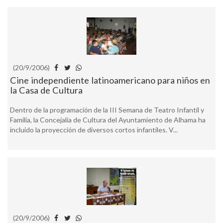
(20/9/2006)
Cine independiente latinoamericano para niños en
la Casa de Cultura
Dentro de la programación de la III Semana de Teatro Infantil y
Familia, la Concejalía de Cultura del Ayuntamiento de Alhama ha
incluido la proyección de diversos cortos infantiles. V...
(20/9/2006)