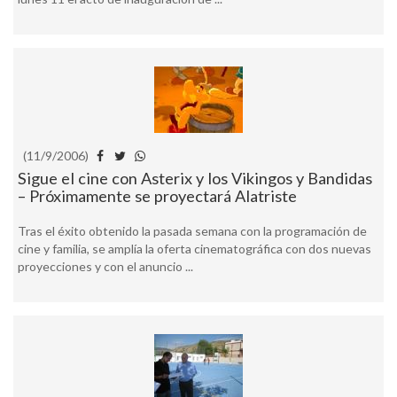
(11/9/2006)
Sigue el cine con Asterix y los Vikingos y Bandidas
– Próximamente se proyectará Alatriste
Tras el éxito obtenido la pasada semana con la programación de
cine y familia, se amplía la oferta cinematográfica con dos nuevas
proyecciones y con el anuncio ...