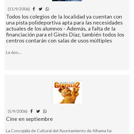
(11/9/2006)
Todos los colegios de la localidad ya cuentan con
una pista polideportiva apta para las necesidades
actuales de los alumnos - Además, a falta de la
financiación para el Ginés Díaz, también todos los
centros contarán con salas de usos múltiples
La épo...
(5/9/2006)
Cine en septiembre
La Concejalía de Cultural del Ayuntamiento de Alhama ha