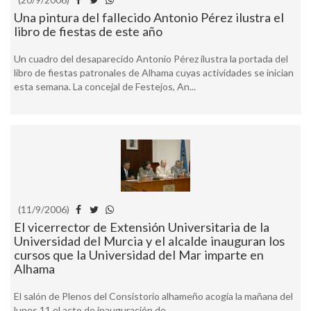
Una pintura del fallecido Antonio Pérez ilustra el
libro de fiestas de este año
Un cuadro del desaparecido Antonio Pérez ilustra la portada del
libro de fiestas patronales de Alhama cuyas actividades se inician
esta semana. La concejal de Festejos, An...
(11/9/2006)
El vicerrector de Extensión Universitaria de la
Universidad del Murcia y el alcalde inauguran los
cursos que la Universidad del Mar imparte en
Alhama
El salón de Plenos del Consistorio alhameño acogía la mañana del
lunes 11 el acto de inauguración de ...