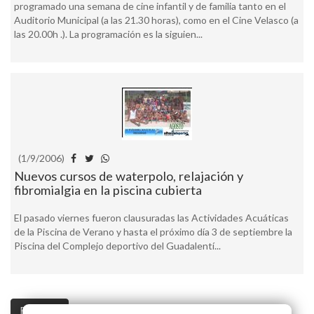
programado una semana de cine infantil y de familia tanto en el
Auditorio Municipal (a las 21.30 horas), como en el Cine Velasco (a
las 20.00h .). La programación es la siguien...
(1/9/2006)
Nuevos cursos de waterpolo, relajación y
fibromialgia en la piscina cubierta
El pasado viernes fueron clausuradas las Actividades Acuáticas
de la Piscina de Verano y hasta el próximo día 3 de septiembre la
Piscina del Complejo deportivo del Guadalentí...
Pag. 1 / 1