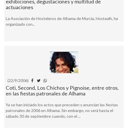
exhibiciones, degustaciones y multitud de
actuaciones
La Asociación de Hosteleros de Alhama de Murcia, Hostealh, ha
organizado con...
(22/9/2006)
Coti, Second, Los Chichos y Pignoise, entre otros,
en las fiestas patronales de Alhama
Ya se han iniciado los actos que preceden y anuncian las fiestas
patronales de 2006 en Alhama. Sin embargo, no será hasta el
sábado 30 de septiembre cuando, con el ...