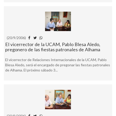
(20/9/2006)
El vicerrector de la UCAM, Pablo Blesa Aledo,
pregonero de las fiestas patronales de Alhama
El vicerrector de Relaciones Internacionales de la UCAM, Pablo
Blesa Aledo, será el encargado de pregonar las fiestas patronales
de Alhama. El próximo sábado 3...
(20/9/2006)