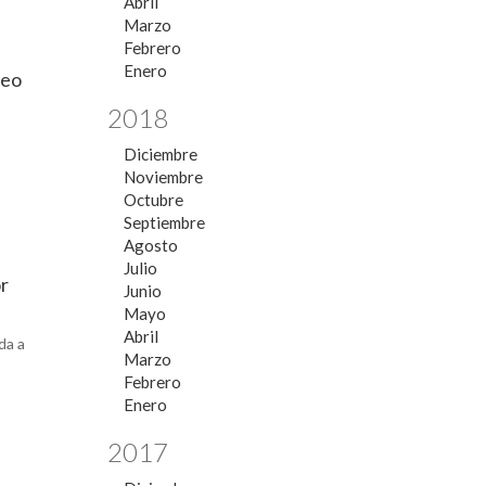
Abril
Marzo
Febrero
Enero
leo
2018
Diciembre
Noviembre
Octubre
Septiembre
Agosto
Julio
r
Junio
Mayo
Abril
da a
Marzo
Febrero
Enero
2017