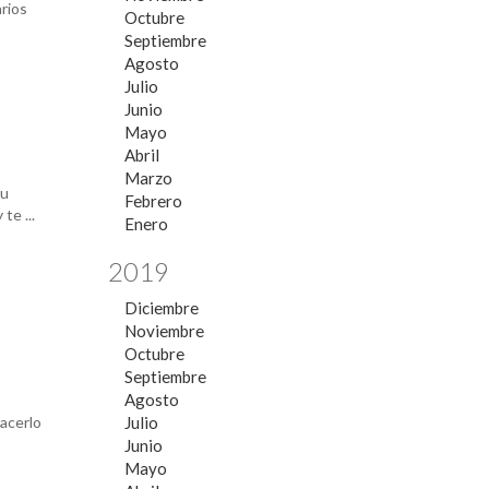
rios
Octubre
Septiembre
Agosto
Julio
Junio
Mayo
Abril
Marzo
tu
Febrero
te ...
Enero
2019
Diciembre
Noviembre
Octubre
Septiembre
Agosto
acerlo
Julio
Junio
Mayo