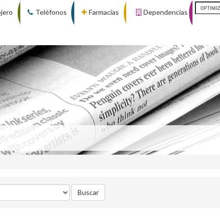
ejero
Teléfonos
Farmacias
Dependencias
Buscar