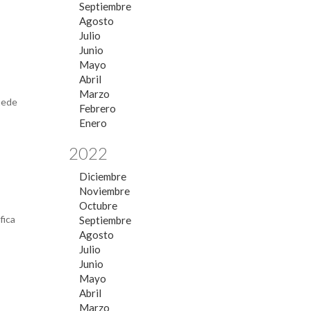
Septiembre
Agosto
Julio
Junio
Mayo
Abril
Marzo
puede
Febrero
Enero
2022
Diciembre
Noviembre
Octubre
fica
Septiembre
Agosto
Julio
Junio
Mayo
Abril
Marzo