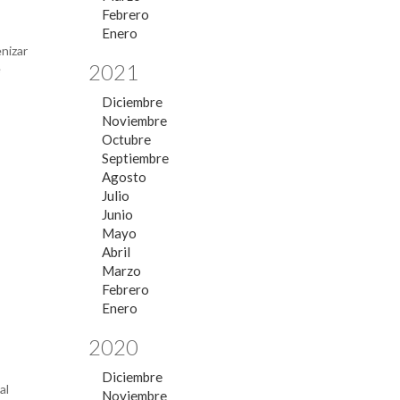
Febrero
Enero
nizar
2021
e
Diciembre
Noviembre
Octubre
Septiembre
Agosto
Julio
Junio
Mayo
Abril
Marzo
Febrero
Enero
2020
Diciembre
al
Noviembre