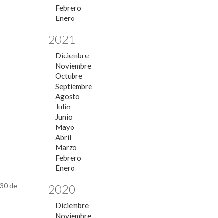
Febrero
Enero
r
2021
Diciembre
Noviembre
Octubre
Septiembre
Agosto
Julio
Junio
Mayo
Abril
Marzo
Febrero
Enero
 30 de
2020
Diciembre
Noviembre