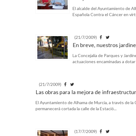
El alcalde del Ayuntamiento de A
Española Contra el Cáncer en virtu
(21/7/2009)
En breve, nuestros jardin
La Concejalía de Parques y Jardi
actuaciones encaminadas a dotar a
(21/7/2009)
Las obras para la mejora de infraestructur
El Ayuntamiento de Alhama de Murcia, a través de la 
permanecerá cortada la calle de la Estació...
(17/7/2009)