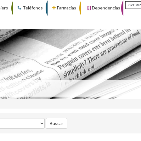
ejero
Teléfonos
Farmacias
Dependencias
Buscar