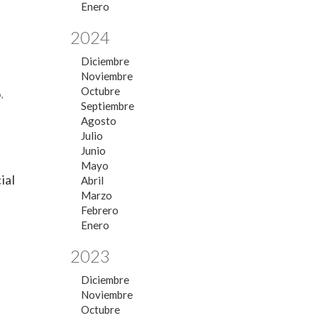
Enero
2024
Diciembre
Noviembre
Octubre
,
Septiembre
Agosto
Julio
Junio
Mayo
ial
Abril
Marzo
Febrero
Enero
2023
Diciembre
Noviembre
Octubre