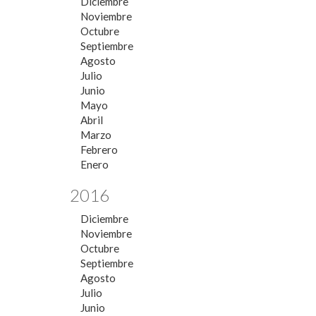
Diciembre
Noviembre
Octubre
Septiembre
Agosto
Julio
Junio
Mayo
Abril
Marzo
Febrero
Enero
2016
Diciembre
Noviembre
Octubre
Septiembre
Agosto
Julio
Junio