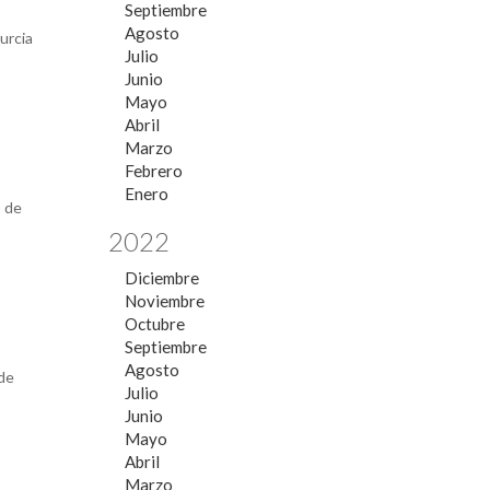
Septiembre
Agosto
urcia
Julio
Junio
Mayo
Abril
Marzo
Febrero
Enero
o de
2022
Diciembre
Noviembre
Octubre
Septiembre
Agosto
 de
Julio
Junio
Mayo
Abril
Marzo