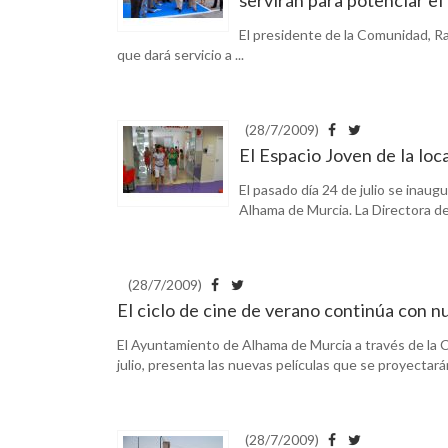
El presidente de la Comunidad, R
que dará servicio a ...
(28/7/2009)
El Espacio Joven de la loc
El pasado día 24 de julio se inau
Alhama de Murcia. La Directora del
(28/7/2009)
El ciclo de cine de verano continúa con 
El Ayuntamiento de Alhama de Murcia a través de la Co
julio, presenta las nuevas películas que se proyectarán
(28/7/2009)