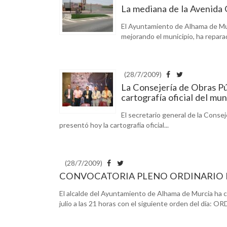
La mediana de la Avenida
El Ayuntamiento de Alhama de Murc
mejorando el municipio, ha repara
(28/7/2009)
La Consejería de Obras Pú
cartografía oficial del mun
El secretario general de la Conse
presentó hoy la cartografía oficial...
(28/7/2009)
CONVOCATORIA PLENO ORDINARIO 
El alcalde del Ayuntamiento de Alhama de Murcia ha co
julio a las 21 horas con el siguiente orden del día: 