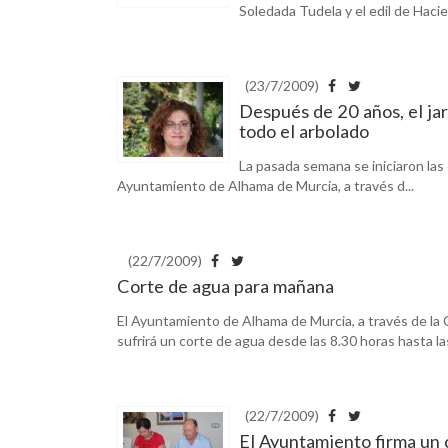
Soledada Tudela y el edil de Hacie
(23/7/2009)
Después de 20 años, el ja
todo el arbolado
La pasada semana se iniciaron las
Ayuntamiento de Alhama de Murcia, a través d...
(22/7/2009)
Corte de agua para mañana
El Ayuntamiento de Alhama de Murcia, a través de la C
sufrirá un corte de agua desde las 8.30 horas hasta la
(22/7/2009)
El Ayuntamiento firma un 