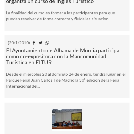
organiza un curso de Ingles Turístico
La finalidad del curso es formar a los participantes para que
puedan resolver de forma correcta y fluida las situacion...
(20/1/2010)
El Ayuntamiento de Alhama de Murcia participa
como co-expositora con la Mancomunidad
Turística en FITUR
Desde el miércoles 20 al domingo 24 de enero, tendrá lugar en el
Parque Ferial Juan Carlos I de Madrid la 30ª edición de la Feria
Internacional del...