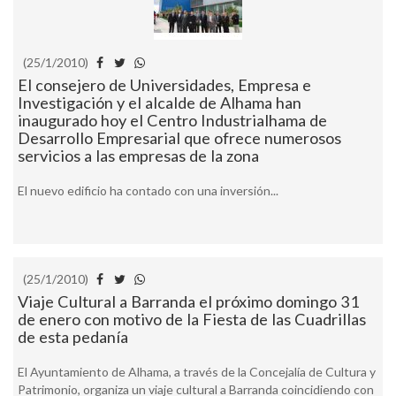
(25/1/2010)
El consejero de Universidades, Empresa e
Investigación y el alcalde de Alhama han
inaugurado hoy el Centro Industrialhama de
Desarrollo Empresarial que ofrece numerosos
servicios a las empresas de la zona
El nuevo edificio ha contado con una inversión...
(25/1/2010)
Viaje Cultural a Barranda el próximo domingo 31
de enero con motivo de la Fiesta de las Cuadrillas
de esta pedanía
El Ayuntamiento de Alhama, a través de la Concejalía de Cultura y
Patrimonio, organiza un viaje cultural a Barranda coincidiendo con