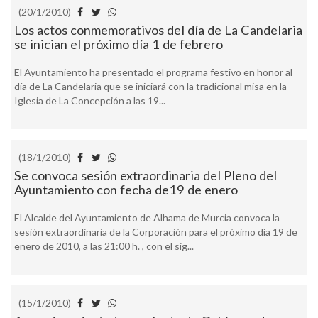
(20/1/2010)
Los actos conmemorativos del día de La Candelaria
se inician el próximo día 1 de febrero
El Ayuntamiento ha presentado el programa festivo en honor al
día de La Candelaria que se iniciará con la tradicional misa en la
Iglesia de La Concepción a las 19...
(18/1/2010)
Se convoca sesión extraordinaria del Pleno del
Ayuntamiento con fecha de19 de enero
El Alcalde del Ayuntamiento de Alhama de Murcia convoca la
sesión extraordinaria de la Corporación para el próximo día 19 de
enero de 2010, a las 21:00 h. , con el sig...
(15/1/2010)