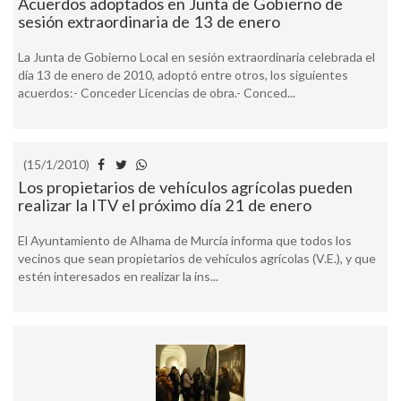
Acuerdos adoptados en Junta de Gobierno de
sesión extraordinaria de 13 de enero
La Junta de Gobierno Local en sesión extraordinaria celebrada el
día 13 de enero de 2010, adoptó entre otros, los siguientes
acuerdos:- Conceder Licencias de obra.- Conced...
(15/1/2010)
Los propietarios de vehículos agrícolas pueden
realizar la ITV el próximo día 21 de enero
El Ayuntamiento de Alhama de Murcia informa que todos los
vecinos que sean propietarios de vehículos agrícolas (V.E.), y que
estén interesados en realizar la ins...