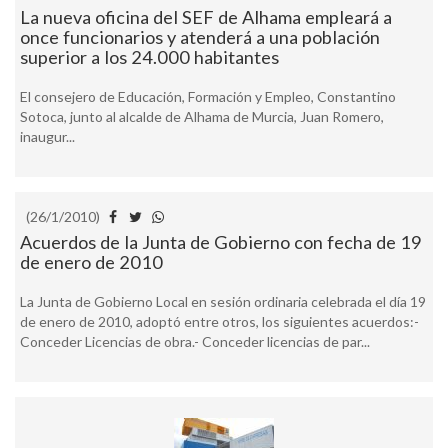
La nueva oficina del SEF de Alhama empleará a
once funcionarios y atenderá a una población
superior a los 24.000 habitantes
El consejero de Educación, Formación y Empleo, Constantino
Sotoca, junto al alcalde de Alhama de Murcia, Juan Romero,
inaugur...
(26/1/2010)
Acuerdos de la Junta de Gobierno con fecha de 19
de enero de 2010
La Junta de Gobierno Local en sesión ordinaria celebrada el día 19
de enero de 2010, adoptó entre otros, los siguientes acuerdos:-
Conceder Licencias de obra.- Conceder licencias de par...