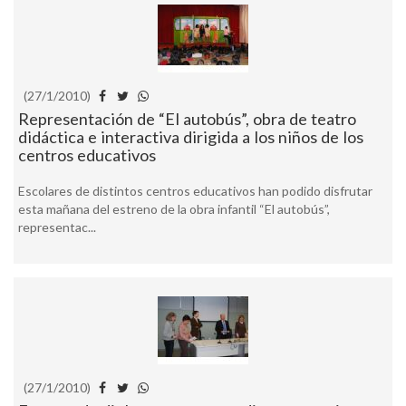
(27/1/2010)
Representación de “El autobús”, obra de teatro
didáctica e interactiva dirigida a los niños de los
centros educativos
Escolares de distintos centros educativos han podido disfrutar
esta mañana del estreno de la obra infantil “El autobús”,
representac...
(27/1/2010)