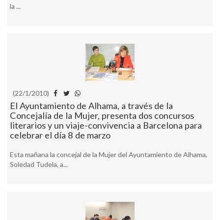
la ...
(22/1/2010)
El Ayuntamiento de Alhama, a través de la
Concejalía de la Mujer, presenta dos concursos
literarios y un viaje-convivencia a Barcelona para
celebrar el día 8 de marzo
Esta mañana la concejal de la Mujer del Ayuntamiento de Alhama,
Soledad Tudela, a...