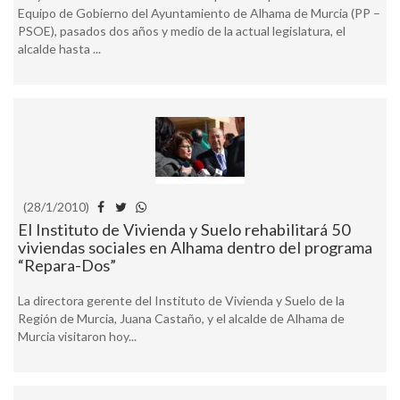
Equipo de Gobierno del Ayuntamiento de Alhama de Murcia (PP –
PSOE), pasados dos años y medio de la actual legislatura, el
alcalde hasta ...
(28/1/2010)
El Instituto de Vivienda y Suelo rehabilitará 50
viviendas sociales en Alhama dentro del programa
“Repara-Dos”
La directora gerente del Instituto de Vivienda y Suelo de la
Región de Murcia, Juana Castaño, y el alcalde de Alhama de
Murcia visitaron hoy...