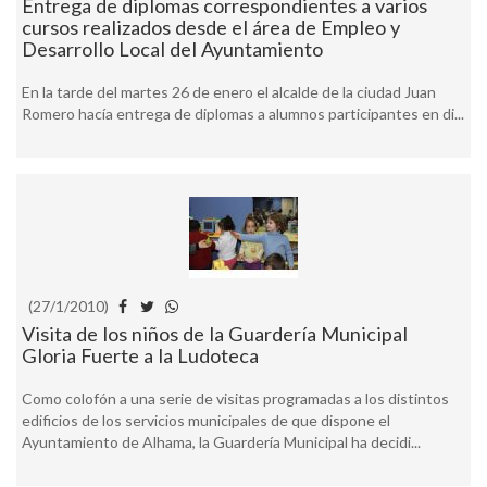
Entrega de diplomas correspondientes a varios
cursos realizados desde el área de Empleo y
Desarrollo Local del Ayuntamiento
En la tarde del martes 26 de enero el alcalde de la ciudad Juan
Romero hacía entrega de diplomas a alumnos participantes en di...
(27/1/2010)
Visita de los niños de la Guardería Municipal
Gloria Fuerte a la Ludoteca
Como colofón a una serie de visitas programadas a los distintos
edificios de los servicios municipales de que dispone el
Ayuntamiento de Alhama, la Guardería Municipal ha decidi...