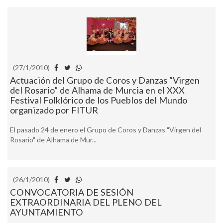
(27/1/2010)
Actuación del Grupo de Coros y Danzas “Virgen
del Rosario” de Alhama de Murcia en el XXX
Festival Folklórico de los Pueblos del Mundo
organizado por FITUR
El pasado 24 de enero el Grupo de Coros y Danzas "Virgen del
Rosario" de Alhama de Mur...
(26/1/2010)
CONVOCATORIA DE SESIÓN
EXTRAORDINARIA DEL PLENO DEL
AYUNTAMIENTO