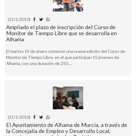
(21/1/2010)
Ampliado el plazo de inscripción del Curso de
Monitor de Tiempo Libre que se desarrolla en
Alhama
El martes 19 de enero comenzó una nueva edición del Curso de
Monitor de Tiempo Libre, en el que participan 15 jóvenes de
Alhama, con una duración de 250 ...
(21/1/2010)
El Ayuntamiento de Alhama de Murcia, a través de
la Concejalía de Empleo y Desarrollo Local,