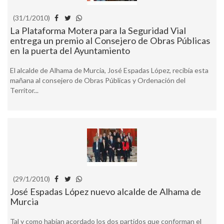
(31/1/2010)
La Plataforma Motera para la Seguridad Vial
entrega un premio al Consejero de Obras Públicas
en la puerta del Ayuntamiento
El alcalde de Alhama de Murcia, José Espadas López, recibía esta
mañana al consejero de Obras Públicas y Ordenación del
Territor...
(29/1/2010)
José Espadas López nuevo alcalde de Alhama de
Murcia
Tal y como habían acordado los dos partidos que conforman el