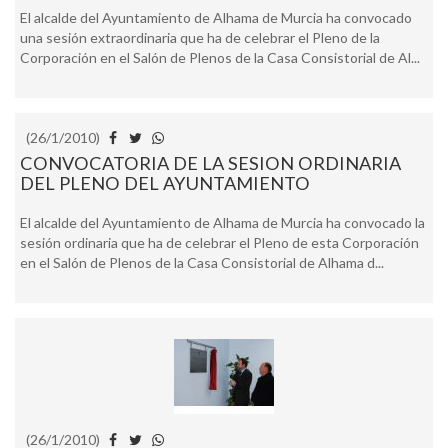
El alcalde del Ayuntamiento de Alhama de Murcia ha convocado
una sesión extraordinaria que ha de celebrar el Pleno de la
Corporación en el Salón de Plenos de la Casa Consistorial de Al...
(26/1/2010)
CONVOCATORIA DE LA SESION ORDINARIA
DEL PLENO DEL AYUNTAMIENTO
El alcalde del Ayuntamiento de Alhama de Murcia ha convocado la
sesión ordinaria que ha de celebrar el Pleno de esta Corporación
en el Salón de Plenos de la Casa Consistorial de Alhama d...
(26/1/2010)