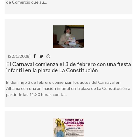
de Comercio que au...
(22/1/2008)
El Carnaval comienza el 3 de febrero con una fiesta
infantil en la plaza de La Constitución
El domingo 3 de febrero comienzan los actos del Carnaval en
Alhama con una animación infantil en la plaza de La Constitución a
partir de las 11.30 horas con ta...