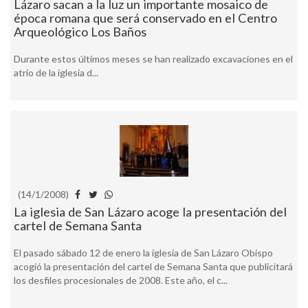
Lázaro sacan a la luz un importante mosaico de
época romana que será conservado en el Centro
Arqueológico Los Baños
Durante estos últimos meses se han realizado excavaciones en el
atrio de la iglesia d...
(14/1/2008)
La iglesia de San Lázaro acoge la presentación del
cartel de Semana Santa
El pasado sábado 12 de enero la iglesia de San Lázaro Obispo
acogió la presentación del cartel de Semana Santa que publicitará
los desfiles procesionales de 2008. Este año, el c...