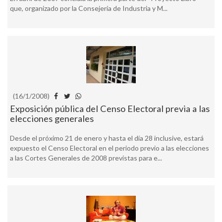
que, organizado por la Consejería de Industria y M...
(16/1/2008)
Exposición pública del Censo Electoral previa a las
elecciones generales
Desde el próximo 21 de enero y hasta el día 28 inclusive, estará
expuesto el Censo Electoral en el periodo previo a las elecciones
a las Cortes Generales de 2008 previstas para e...