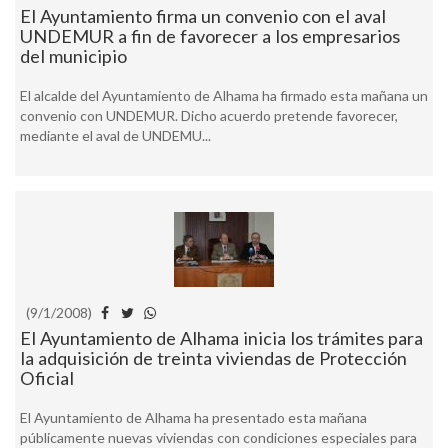
El Ayuntamiento firma un convenio con el aval
UNDEMUR a fin de favorecer a los empresarios
del municipio
El alcalde del Ayuntamiento de Alhama ha firmado esta mañana un
convenio con UNDEMUR. Dicho acuerdo pretende favorecer,
mediante el aval de UNDEMU...
(9/1/2008)
El Ayuntamiento de Alhama inicia los trámites para
la adquisición de treinta viviendas de Protección
Oficial
El Ayuntamiento de Alhama ha presentado esta mañana
públicamente nuevas viviendas con condiciones especiales para