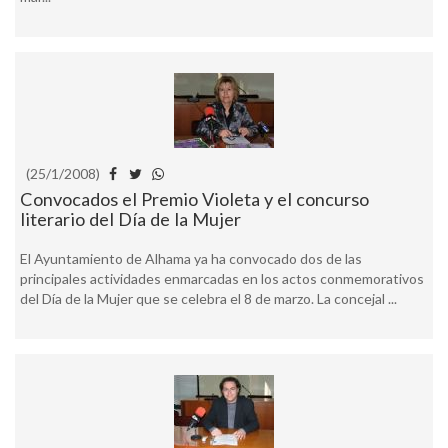
(25/1/2008)
Convocados el Premio Violeta y el concurso
literario del Día de la Mujer
El Ayuntamiento de Alhama ya ha convocado dos de las
principales actividades enmarcadas en los actos conmemorativos
del Día de la Mujer que se celebra el 8 de marzo. La concejal ...