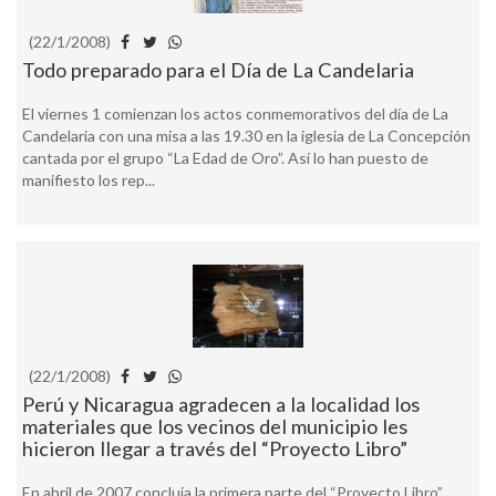
(22/1/2008)
Todo preparado para el Día de La Candelaria
El viernes 1 comienzan los actos conmemorativos del día de La
Candelaria con una misa a las 19.30 en la iglesia de La Concepción
cantada por el grupo “La Edad de Oro”. Así lo han puesto de
manifiesto los rep...
(22/1/2008)
Perú y Nicaragua agradecen a la localidad los
materiales que los vecinos del municipio les
hicieron llegar a través del “Proyecto Libro”
En abril de 2007 concluía la primera parte del “Proyecto Libro”