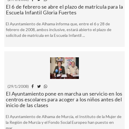
El 6 de febrero se abre el plazo de matrícula para la
Escuela Infantil Gloria Fuertes
El Ayuntamiento de Alhama informa que, entre el 6 y 28 de
febrero de 2008, ambos inclusive, estará abierto el plazo de
solicitud de matrícula en la Escuela Infantil ...
(29/1/2008)
El Ayuntamiento pone en marcha un servicio en los
centros escolares para acoger a los niños antes del
inicio de las clases
El Ayuntamiento de Alhama de Murcia, el Instituto de la Mujer de
la Región de Murcia y el Fondo Social Europeo han puesto en
mar...