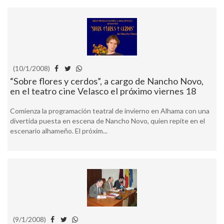
(10/1/2008)
“Sobre flores y cerdos”, a cargo de Nancho Novo,
en el teatro cine Velasco el próximo viernes 18
Comienza la programación teatral de invierno en Alhama con una
divertida puesta en escena de Nancho Novo, quien repite en el
escenario alhameño. El próxim...
(9/1/2008)