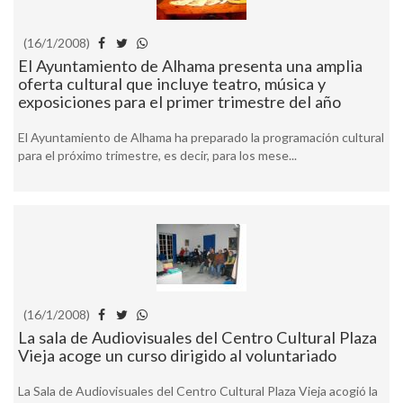
(16/1/2008)
El Ayuntamiento de Alhama presenta una amplia
oferta cultural que incluye teatro, música y
exposiciones para el primer trimestre del año
El Ayuntamiento de Alhama ha preparado la programación cultural
para el próximo trimestre, es decir, para los mese...
(16/1/2008)
La sala de Audiovisuales del Centro Cultural Plaza
Vieja acoge un curso dirigido al voluntariado
La Sala de Audiovisuales del Centro Cultural Plaza Vieja acogió la