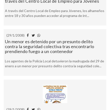
través del Centro Local de Empleo para Jóvenes
A través del Centro Local de Empleo para Jóvenes, los alhameños
entre 18 y 30 años pueden acceder al programa de int...
(29/1/2008)
Un menor es detenido por un presunto delito
contra la seguridad colectiva tras encontrarlo
prendiendo fuego a un contenedor
Los agentes de la Policía Local detuvieron la madrugada del 29 de
enero a un menor por presunto delito contra la seguridad cole...
(29/1/2008)