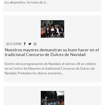
los alhameños. Se trata de 3...
(8/1/2008)
Nuestros mayores demuestran su buen hacer en el
tradicional Concurso de Dulces de Navidad
Dentro de la programación de Navidad, el viernes 28 se celebró
en el Centro de Mayores el tradicional Concurso de Dulces de
Navidad. Probados los dulces presenta...