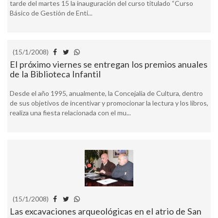
tarde del martes 15 la inauguración del curso titulado “Curso
Básico de Gestión de Enti...
(15/1/2008)
El próximo viernes se entregan los premios anuales
de la Biblioteca Infantil
Desde el año 1995, anualmente, la Concejalía de Cultura, dentro
de sus objetivos de incentivar y promocionar la lectura y los libros,
realiza una fiesta relacionada con el mu...
(15/1/2008)
Las excavaciones arqueológicas en el atrio de San