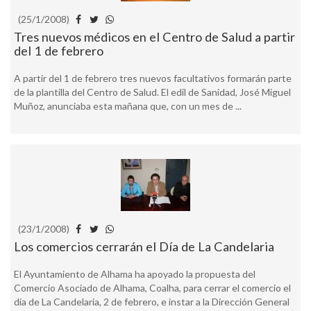
(25/1/2008)
Tres nuevos médicos en el Centro de Salud a partir
del 1 de febrero
A partir del 1 de febrero tres nuevos facultativos formarán parte
de la plantilla del Centro de Salud. El edil de Sanidad, José Miguel
Muñoz, anunciaba esta mañana que, con un mes de ...
(23/1/2008)
Los comercios cerrarán el Día de La Candelaria
El Ayuntamiento de Alhama ha apoyado la propuesta del
Comercio Asociado de Alhama, Coalha, para cerrar el comercio el
día de La Candelaria, 2 de febrero, e instar a la Dirección General