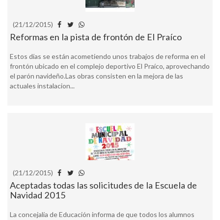
(21/12/2015)
Reformas en la pista de frontón de El Praíco
Estos días se están acometiendo unos trabajos de reforma en el
frontón ubicado en el complejo deportivo El Praíco, aprovechando
el parón navideño.Las obras consisten en la mejora de las
actuales instalacion...
(21/12/2015)
Aceptadas todas las solicitudes de la Escuela de
Navidad 2015
La concejalía de Educación informa de que todos los alumnos