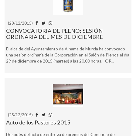
(28/12/2015)
CONVOCATORIA DE PLENO: SESIÓN
ORDINARIA DEL MES DE DICIEMBRE
El alcalde del Ayuntamiento de Alhama de Murcia ha convocado
una sesión ordinaria de la Corporación en el Salón de Plenos el día
29 de diciembre de 2015 (martes) a las 20.00 horas. OR...
(25/12/2015)
Auto de los Pastores 2015
Después del acto de entrega de premios del Concurso de