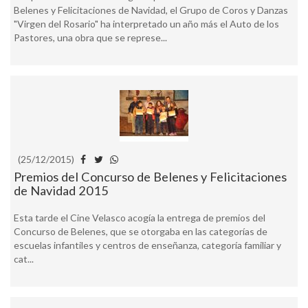
Belenes y Felicitaciones de Navidad, el Grupo de Coros y Danzas
"Virgen del Rosario" ha interpretado un año más el Auto de los
Pastores, una obra que se represe...
(25/12/2015)
Premios del Concurso de Belenes y Felicitaciones
de Navidad 2015
Esta tarde el Cine Velasco acogía la entrega de premios del
Concurso de Belenes, que se otorgaba en las categorías de
escuelas infantiles y centros de enseñanza, categoría familiar y
cat...