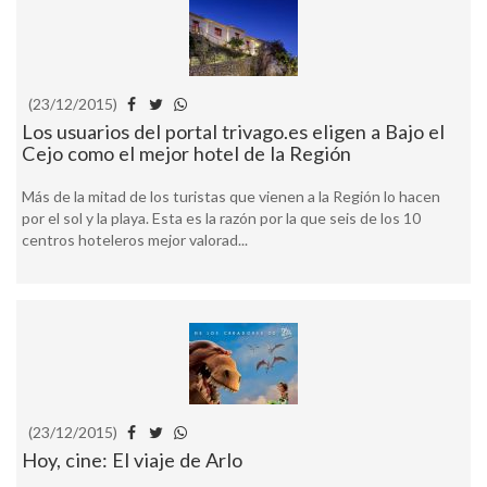
(23/12/2015)
Los usuarios del portal trivago.es eligen a Bajo el
Cejo como el mejor hotel de la Región
Más de la mitad de los turistas que vienen a la Región lo hacen
por el sol y la playa. Esta es la razón por la que seis de los 10
centros hoteleros mejor valorad...
(23/12/2015)
Hoy, cine: El viaje de Arlo