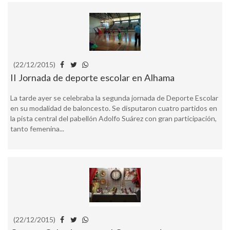
(22/12/2015)
II Jornada de deporte escolar en Alhama
La tarde ayer se celebraba la segunda jornada de Deporte Escolar
en su modalidad de baloncesto. Se disputaron cuatro partidos en
la pista central del pabellón Adolfo Suárez con gran participación,
tanto femenina...
(22/12/2015)