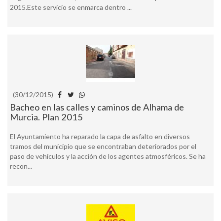
2015.Este servicio se enmarca dentro ...
(30/12/2015)
Bacheo en las calles y caminos de Alhama de
Murcia. Plan 2015
El Ayuntamiento ha reparado la capa de asfalto en diversos
tramos del municipio que se encontraban deteriorados por el
paso de vehículos y la acción de los agentes atmosféricos. Se ha
recon...