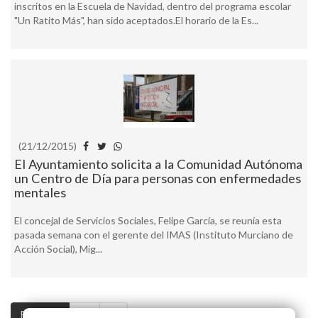
inscritos en la Escuela de Navidad, dentro del programa escolar
"Un Ratito Más", han sido aceptados.El horario de la Es...
(21/12/2015)
El Ayuntamiento solicita a la Comunidad Autónoma
un Centro de Día para personas con enfermedades
mentales
El concejal de Servicios Sociales, Felipe García, se reunía esta
pasada semana con el gerente del IMAS (Instituto Murciano de
Acción Social), Mig...
Pag. 1 / 4
>>
>|