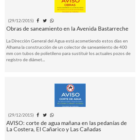
(29/12/2015)
Obras de saneamiento en la Avenida Bastarreche
La Dirección General del Agua está acometiendo estos días en
Alhama la construcción de un colector de saneamiento de 400
mm con tubos de polietileno para sustituir los actuales pozos de
registro de diámet...
(29/12/2015)
AVISO: corte de agua mañana en las pedanías de
La Costera, El Cañarico y Las Cañadas