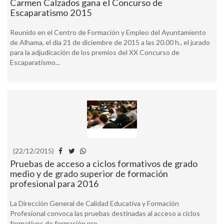
Carmen Calzados gana el Concurso de
Escaparatismo 2015
Reunido en el Centro de Formación y Empleo del Ayuntamiento
de Alhama, el día 21 de diciembre de 2015 a las 20.00 h., el jurado
para la adjudicación de los premios del XX Concurso de
Escaparatismo...
(22/12/2015)
Pruebas de acceso a ciclos formativos de grado
medio y de grado superior de formación
profesional para 2016
La Dirección General de Calidad Educativa y Formación
Profesional convoca las pruebas destinadas al acceso a ciclos
formativos de formación pro...