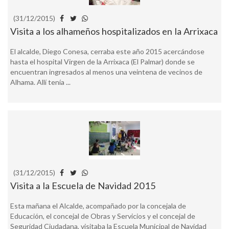
(31/12/2015)
Visita a los alhameños hospitalizados en la Arrixaca
El alcalde, Diego Conesa, cerraba este año 2015 acercándose
hasta el hospital Virgen de la Arrixaca (El Palmar) donde se
encuentran ingresados al menos una veintena de vecinos de
Alhama. Allí tenía ...
(31/12/2015)
Visita a la Escuela de Navidad 2015
Esta mañana el Alcalde, acompañado por la concejala de
Educación, el concejal de Obras y Servicios y el concejal de
Seguridad Ciudadana, visitaba la Escuela Municipal de Navidad