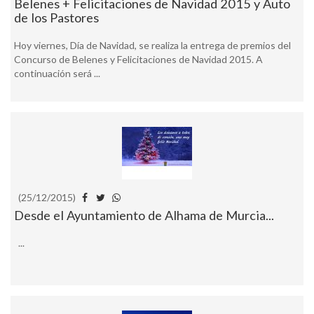
Belenes + Felicitaciones de Navidad 2015 y Auto
de los Pastores
Hoy viernes, Día de Navidad, se realiza la entrega de premios del
Concurso de Belenes y Felicitaciones de Navidad 2015. A
continuación será ...
(25/12/2015)
Desde el Ayuntamiento de Alhama de Murcia...
...