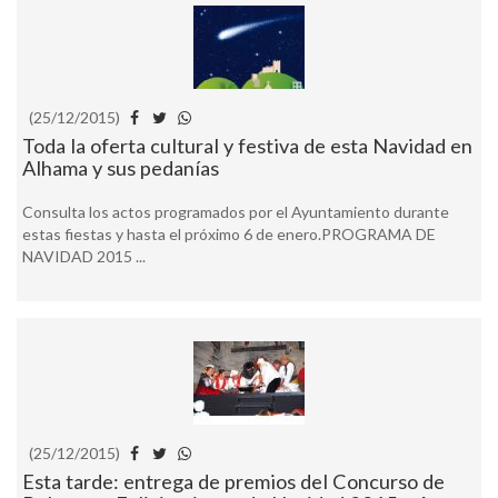
(25/12/2015)
Toda la oferta cultural y festiva de esta Navidad en
Alhama y sus pedanías
Consulta los actos programados por el Ayuntamiento durante
estas fiestas y hasta el próximo 6 de enero.PROGRAMA DE
NAVIDAD 2015 ...
(25/12/2015)
Esta tarde: entrega de premios del Concurso de