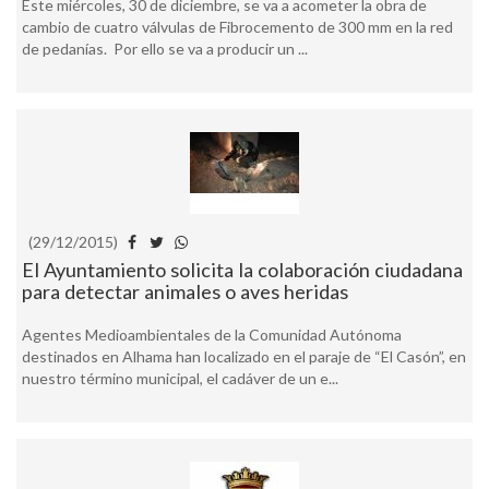
Este miércoles, 30 de diciembre, se va a acometer la obra de
cambio de cuatro válvulas de Fibrocemento de 300 mm en la red
de pedanías. Por ello se va a producir un ...
(29/12/2015)
El Ayuntamiento solicita la colaboración ciudadana
para detectar animales o aves heridas
Agentes Medioambientales de la Comunidad Autónoma
destinados en Alhama han localizado en el paraje de “El Casón”, en
nuestro término municipal, el cadáver de un e...