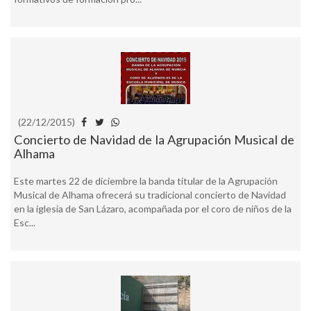
(22/12/2015)
Concierto de Navidad de la Agrupación Musical de
Alhama
Este martes 22 de diciembre la banda titular de la Agrupación
Musical de Alhama ofrecerá su tradicional concierto de Navidad
en la iglesia de San Lázaro, acompañada por el coro de niños de la
Esc...