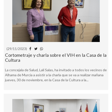
(29/11/2023)
Cortometraje y charla sobre el VIH en la Casa de la
Cultura
La concejala de Salud, Lali Salas, ha invitado a todos los vecinos de
Alhama de Murcia a asistir a la charla que se va a realizar mañana
jueves, 30 de noviembre, en la Casa de la Cultura a la...