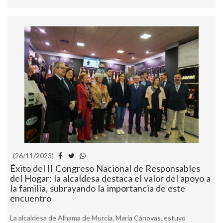
(26/11/2023)
Éxito del II Congreso Nacional de Responsables
del Hogar: la alcaldesa destaca el valor del apoyo a
la familia, subrayando la importancia de este
encuentro
La alcaldesa de Alhama de Murcia, María Cánovas, estuvo