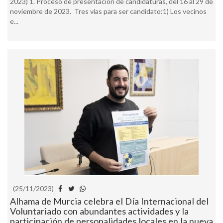
2023) 1. Proceso de presentación de candidaturas, del 16 al 29 de
noviembre de 2023. Tres vías para ser candidato:1) Los vecinos
e...
(25/11/2023)
Alhama de Murcia celebra el Día Internacional del
Voluntariado con abundantes actividades y la
participación de personalidades locales en la nueva