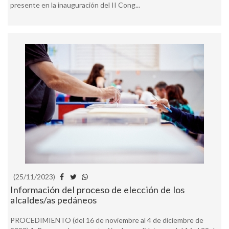
presente en la inauguración del II Cong...
(25/11/2023)
Información del proceso de elección de los
alcaldes/as pedáneos
PROCEDIMIENTO (del 16 de noviembre al 4 de diciembre de