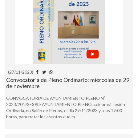
(27/11/2023)
Convocatoria de Pleno Ordinario: miércoles de 29
de noviembre
CONVOCATORIA DE AYUNTAMIENTO PLENO Nº
2023/20N/SESPLEAYUNTAMIENTO PLENO, celebrará sesión
Ordinaria, en Salón de Plenos, el día 29/11/2023 y a las 19:00
horas, para tratar los asuntos que m...