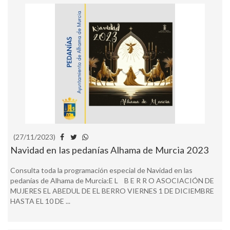
(27/11/2023)
Navidad en las pedanías Alhama de Murcia 2023
Consulta toda la programación especial de Navidad en las
pedanías de Alhama de Murcia:E L B E R R O ASOCIACIÓN DE
MUJERES EL ABEDUL DE EL BERRO VIERNES 1 DE DICIEMBRE
HASTA EL 10 DE ...