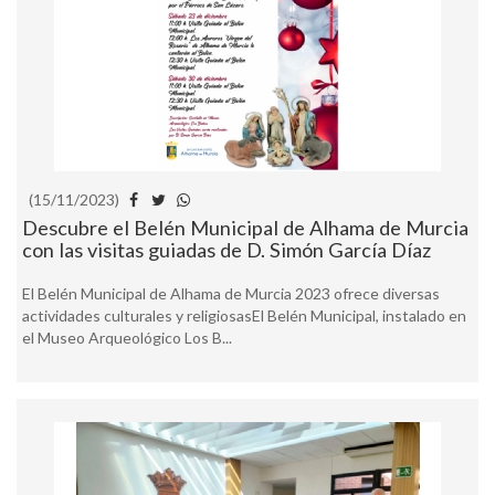
(15/11/2023)
Descubre el Belén Municipal de Alhama de Murcia
con las visitas guiadas de D. Simón García Díaz
El Belén Municipal de Alhama de Murcia 2023 ofrece diversas
actividades culturales y religiosasEl Belén Municipal, instalado en
el Museo Arqueológico Los B...