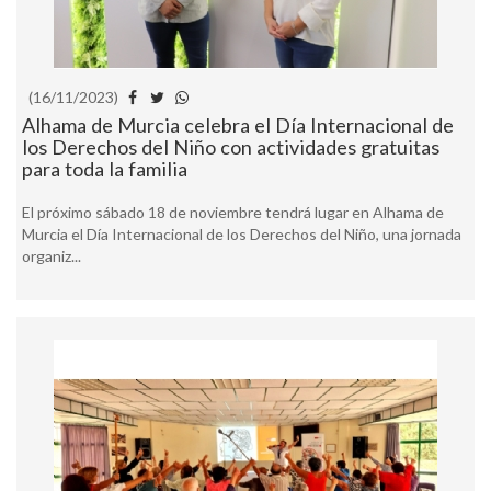
(16/11/2023)
Alhama de Murcia celebra el Día Internacional de
los Derechos del Niño con actividades gratuitas
para toda la familia
El próximo sábado 18 de noviembre tendrá lugar en Alhama de
Murcia el Día Internacional de los Derechos del Niño, una jornada
organiz...