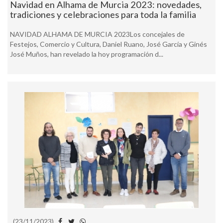
Navidad en Alhama de Murcia 2023: novedades,
tradiciones y celebraciones para toda la familia
NAVIDAD ALHAMA DE MURCIA 2023Los concejales de
Festejos, Comercio y Cultura, Daniel Ruano, José García y Ginés
José Muños, han revelado la hoy programación d...
(23/11/2023)