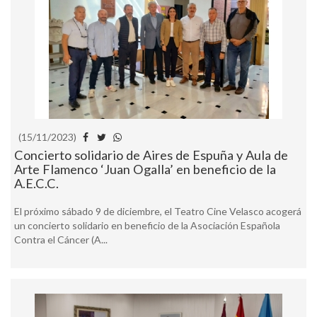
(15/11/2023)
Concierto solidario de Aires de Espuña y Aula de
Arte Flamenco ‘Juan Ogalla’ en beneficio de la
A.E.C.C.
El próximo sábado 9 de diciembre, el Teatro Cine Velasco acogerá
un concierto solidario en beneficio de la Asociación Española
Contra el Cáncer (A...