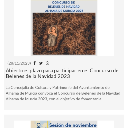
(28/11/2023)
Abierto el plazo para participar en el Concurso de
Belenes de la Navidad 2023
La Concejalía de Cultura y Patrimonio del Ayuntamiento de
Alhama de Murcia convoca el Concurso de Belenes de la Navidad
Alhama de Murcia 2023, con el objetivo de fomentar la...