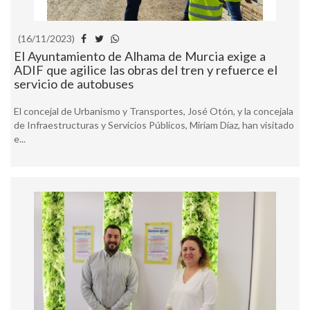
(16/11/2023)
El Ayuntamiento de Alhama de Murcia exige a
ADIF que agilice las obras del tren y refuerce el
servicio de autobuses
El concejal de Urbanismo y Transportes, José Otón, y la concejala
de Infraestructuras y Servicios Públicos, Miriam Díaz, han visitado
e...