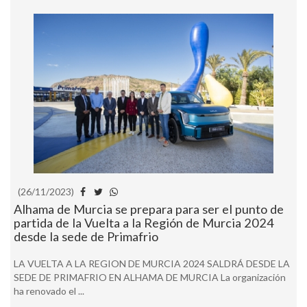
(26/11/2023)
Alhama de Murcia se prepara para ser el punto de
partida de la Vuelta a la Región de Murcia 2024
desde la sede de Primafrio
LA VUELTA A LA REGION DE MURCIA 2024 SALDRÁ DESDE LA
SEDE DE PRIMAFRIO EN ALHAMA DE MURCIA La organización
ha renovado el ...