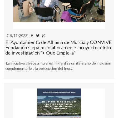
(15/11/2023)
El Ayuntamiento de Alhama de Murcia y CONVIVE
Fundación Cepaim colaboran en el proyecto piloto
de investigación ‘+ Que Emple-a’
La iniciativa ofrece a mujeres migrantes un itinerario de inclusión
complementario a la percepción del Ingr...