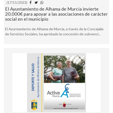
(17/11/2023)
El Ayuntamiento de Alhama de Murcia invierte
20.000€ para apoyar a las asociaciones de carácter
social en el municipio
El Ayuntamiento de Alhama de Murcia, a través de la Concejalía
de Servicios Sociales, ha aprobado la concesión de subvenci...