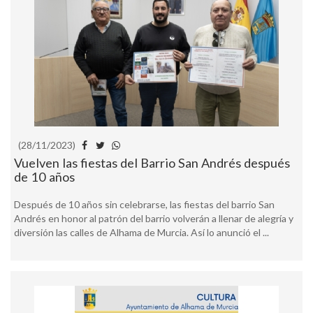
(28/11/2023)
Vuelven las fiestas del Barrio San Andrés después
de 10 años
Después de 10 años sin celebrarse, las fiestas del barrio San
Andrés en honor al patrón del barrio volverán a llenar de alegría y
diversión las calles de Alhama de Murcia. Así lo anunció el ...