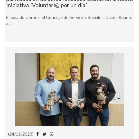
iniciativa ´Voluntari@ por un día´
El pasado viernes, el Concejal de Servicios Sociales, Daniel Ruano,
a...
(24/11/2023)