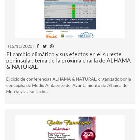
(15/11/2023)
El cambio climático y sus efectos en el sureste
peninsular, tema de la próxima charla de ALHAMA
& NATURAL
El ciclo de conferencias ALHAMA & NATURAL, organizado por la
concejalía de Medio Ambiente del Ayuntamiento de Alhama de
Murcia y la asociació...