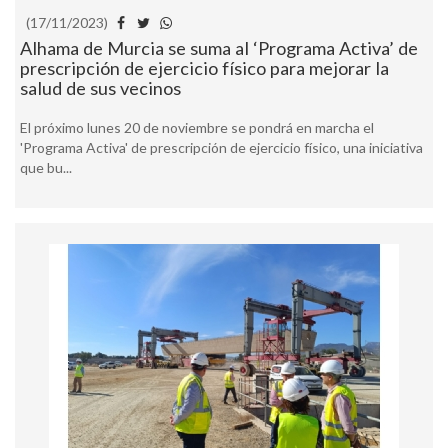
(17/11/2023)
Alhama de Murcia se suma al ‘Programa Activa’ de
prescripción de ejercicio físico para mejorar la
salud de sus vecinos
El próximo lunes 20 de noviembre se pondrá en marcha el
'Programa Activa' de prescripción de ejercicio físico, una iniciativa
que bu...