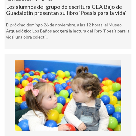
Los alumnos del grupo de escritura CEA Bajo de
Guadaletín presentan su libro 'Poesía para la vida'
El próximo domingo 26 de noviembre, a las 12 horas, el Museo
Arqueológico Los Baños acogerá la lectura del libro 'Poesía para la
vida', una obra colecti...