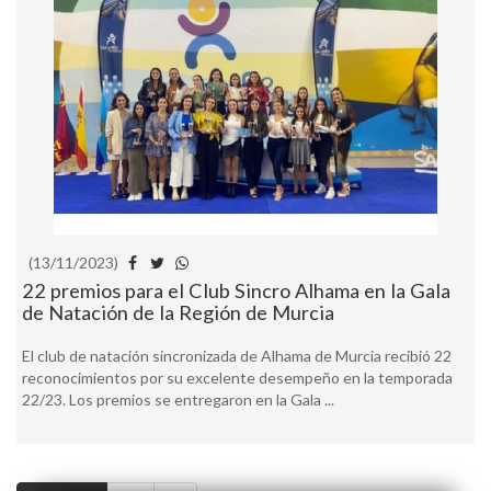
(13/11/2023)
22 premios para el Club Sincro Alhama en la Gala
de Natación de la Región de Murcia
El club de natación sincronizada de Alhama de Murcia recibió 22
reconocimientos por su excelente desempeño en la temporada
22/23. Los premios se entregaron en la Gala ...