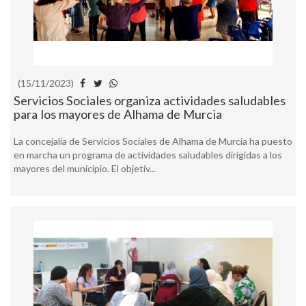
(15/11/2023)
Servicios Sociales organiza actividades saludables
para los mayores de Alhama de Murcia
La concejalía de Servicios Sociales de Alhama de Murcia ha puesto
en marcha un programa de actividades saludables dirigidas a los
mayores del municipio. El objetiv...