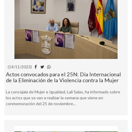
(14/11/2023)
Actos convocados para el 25N: Día Internacional
de la Eliminación de la Violencia contra la Mujer
La concejala de Mujer e Igualdad, Lali Salas, ha informado sobre
los actos que se van a realizar la semana que viene en
conmemoración del 25 de noviembre...