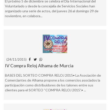
El próximo 5 de diciembre se celebra el Día Internacional del
Voluntariado y desde la concejalía de Servicios Sociales han
organizado una serie de actos, del jueves 26 al domingo 29 de
noviembre, en colabora...
(24/11/2015)
IV Compra Reloj Alhama de Murcia
BASES DEL SORTEO COMPRA RELOJ 2015• La Asociación de
Comerciantes de Alhama propone a los comercios asociados la
participación como distribuidores de los talones entre sus
clientes para el SORTEO “COMPRA RELOJ 2015”.• ...