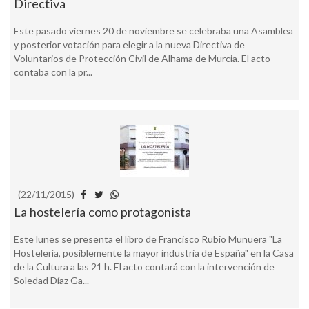
Directiva
Este pasado viernes 20 de noviembre se celebraba una Asamblea
y posterior votación para elegir a la nueva Directiva de
Voluntarios de Protección Civil de Alhama de Murcia. El acto
contaba con la pr...
(22/11/2015)
La hostelería como protagonista
Este lunes se presenta el libro de Francisco Rubio Munuera "La
Hostelería, posiblemente la mayor industria de España" en la Casa
de la Cultura a las 21 h. El acto contará con la intervención de
Soledad Díaz Ga...