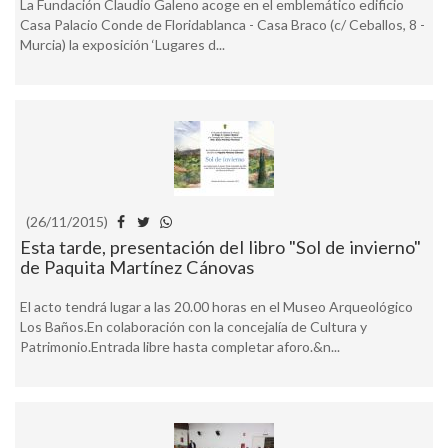
La Fundación Claudio Galeno acoge en el emblemático edificio
Casa Palacio Conde de Floridablanca - Casa Braco (c/ Ceballos, 8 -
Murcia) la exposición ‘Lugares d...
(26/11/2015)
Esta tarde, presentación del libro "Sol de invierno"
de Paquita Martínez Cánovas
El acto tendrá lugar a las 20.00 horas en el Museo Arqueológico
Los Baños.En colaboración con la concejalía de Cultura y
Patrimonio.Entrada libre hasta completar aforo.&n...