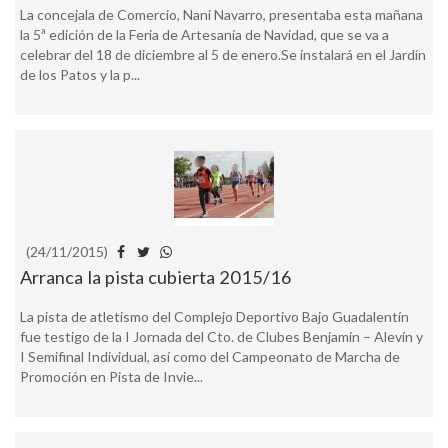
La concejala de Comercio, Nani Navarro, presentaba esta mañana
la 5ª edición de la Feria de Artesanía de Navidad, que se va a
celebrar del 18 de diciembre al 5 de enero.Se instalará en el Jardín
de los Patos y la p...
(24/11/2015)
Arranca la pista cubierta 2015/16
La pista de atletismo del Complejo Deportivo Bajo Guadalentín
fue testigo de la I Jornada del Cto. de Clubes Benjamín – Alevín y
I Semifinal Individual, así como del Campeonato de Marcha de
Promoción en Pista de Invie...