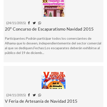
(24/11/2015)
20º Concurso de Escaparatismo Navidad 2015
Participantes:Podrán participar todos los comerciantes de
Alhama que lo deseen, independientemente del sector comercial
al que se dediquen.Fechas:Los escaparates deberán exhibirse al
público del 19 de diciemb...
(24/11/2015)
V Feria de Artesanía de Navidad 2015