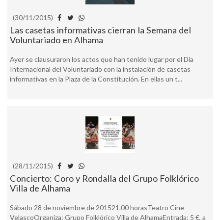
(30/11/2015)
Las casetas informativas cierran la Semana del
Voluntariado en Alhama
Ayer se clausuraron los actos que han tenido lugar por el Día
Internacional del Voluntariado con la instalación de casetas
informativas en la Plaza de la Constitución. En ellas un t...
(28/11/2015)
Concierto: Coro y Rondalla del Grupo Folklórico
Villa de Alhama
Sábado 28 de noviembre de 201521.00 horasTeatro Cine
VelascoOrganiza: Grupo Folklórico Villa de AlhamaEntrada: 5 €, a