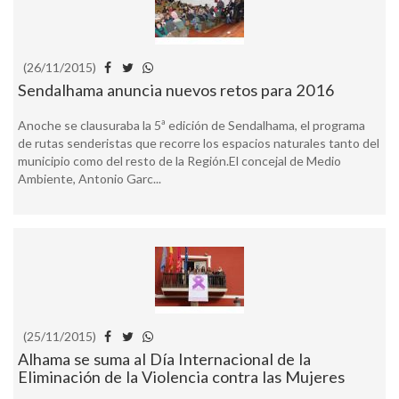
(26/11/2015)
Sendalhama anuncia nuevos retos para 2016
Anoche se clausuraba la 5ª edición de Sendalhama, el programa
de rutas senderistas que recorre los espacios naturales tanto del
municipio como del resto de la Región.El concejal de Medio
Ambiente, Antonio Garc...
(25/11/2015)
Alhama se suma al Día Internacional de la
Eliminación de la Violencia contra las Mujeres