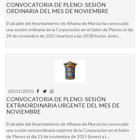
CONVOCATORIA DE PLENO: SESIÓN
ORDINARIA DEL MES DE NOVIEMBRE
El alcalde del Ayuntamiento de Alhama de Murcia ha convocado
una sesión ordinaria de la Corporación en el Salón de Plenos el día
24 de noviembre de 2015 (martes) a las 20.00 horas. &nbs...
(20/11/2015)
CONVOCATORIA DE PLENO: SESIÓN
EXTRAORDINARIA URGENTE DEL MES DE
NOVIEMBRE
El alcalde del Ayuntamiento de Alhama de Murcia ha convocado
una sesión extraordinaria urgente de la Corporación en el Salón
de Plenos el día 23 de noviembre de 2015 (lunes) a l...