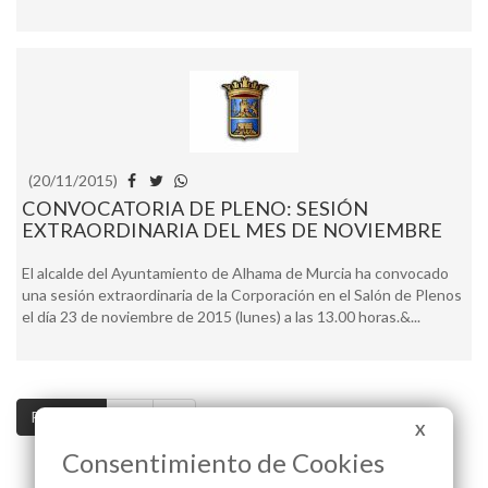
(20/11/2015)
CONVOCATORIA DE PLENO: SESIÓN
EXTRAORDINARIA DEL MES DE NOVIEMBRE
El alcalde del Ayuntamiento de Alhama de Murcia ha convocado
una sesión extraordinaria de la Corporación en el Salón de Plenos
el día 23 de noviembre de 2015 (lunes) a las 13.00 horas.&...
Pag. 1 / 4
>>
>|
X
Consentimiento de Cookies