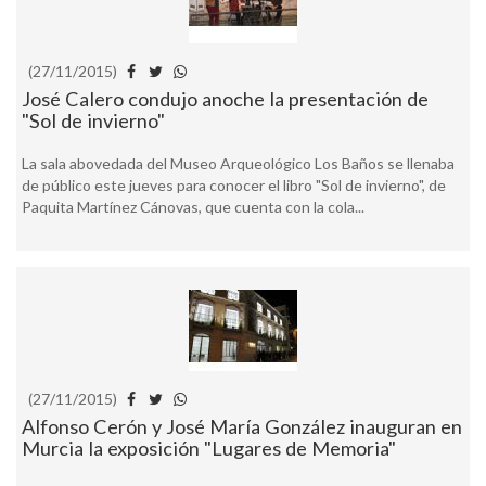
(27/11/2015)
José Calero condujo anoche la presentación de
"Sol de invierno"
La sala abovedada del Museo Arqueológico Los Baños se llenaba
de público este jueves para conocer el libro "Sol de invierno", de
Paquita Martínez Cánovas, que cuenta con la cola...
(27/11/2015)
Alfonso Cerón y José María González inauguran en
Murcia la exposición "Lugares de Memoria"