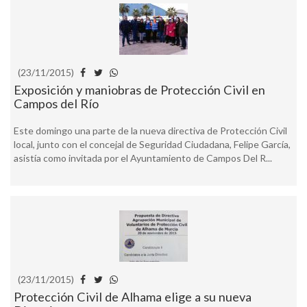
(23/11/2015)
Exposición y maniobras de Protección Civil en
Campos del Río
Este domingo una parte de la nueva directiva de Protección Civil
local, junto con el concejal de Seguridad Ciudadana, Felipe García,
asistía como invitada por el Ayuntamiento de Campos Del R...
(23/11/2015)
Protección Civil de Alhama elige a su nueva