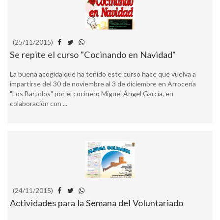
(25/11/2015)
Se repite el curso "Cocinando en Navidad"
La buena acogida que ha tenido este curso hace que vuelva a
impartirse del 30 de noviembre al 3 de diciembre en Arrocería
"Los Bartolos" por el cocinero Miguel Ángel García, en
colaboración con ...
(24/11/2015)
Actividades para la Semana del Voluntariado