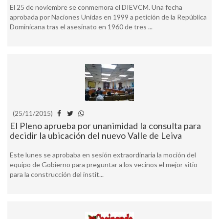
El 25 de noviembre se conmemora el DIEVCM. Una fecha
aprobada por Naciones Unidas en 1999 a petición de la República
Dominicana tras el asesinato en 1960 de tres ...
(25/11/2015)
El Pleno aprueba por unanimidad la consulta para
decidir la ubicación del nuevo Valle de Leiva
Este lunes se aprobaba en sesión extraordinaria la moción del
equipo de Gobierno para preguntar a los vecinos el mejor sitio
para la construcción del instit...