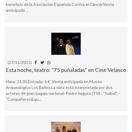
beneficio de la Asociación Española Contra el CáncerVenta
anticipada ...
(27/11/2015)
Esta noche, teatro: "75 puñaladas" en Cine Velasco
Hora: 21.30.Entrada: 6 €. Venta anticipada en Museo
Arqueológico Los Baños.La obra está interpretada por dos
actores de gran bagaje nacional: Pedro Segura (TVE: "Isabel",
"Compañeros&qu...